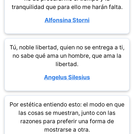
tranquilidad que para ello me harán falta.
Alfonsina Storni
Tú, noble libertad, quien no se entrega a ti,
no sabe qué ama un hombre, que ama la
libertad.
Angelus Silesius
Por estética entiendo esto: el modo en que
las cosas se muestran, junto con las
razones para preferir una forma de
mostrarse a otra.