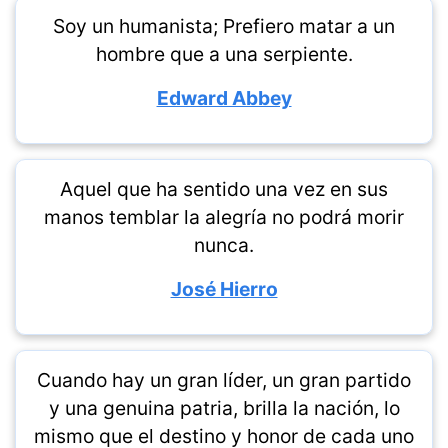
Soy un humanista; Prefiero matar a un
hombre que a una serpiente.
Edward Abbey
Aquel que ha sentido una vez en sus
manos temblar la alegría no podrá morir
nunca.
José Hierro
Cuando hay un gran líder, un gran partido
y una genuina patria, brilla la nación, lo
mismo que el destino y honor de cada uno