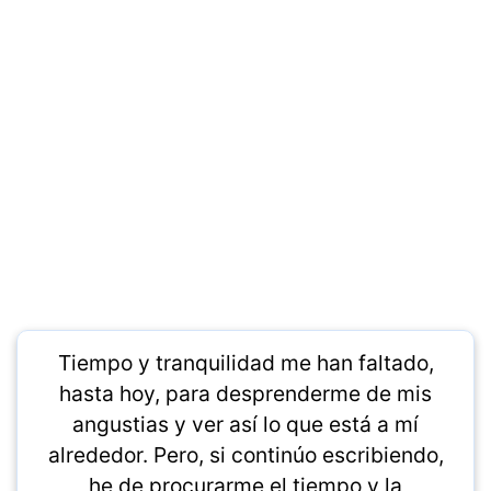
Tiempo y tranquilidad me han faltado,
hasta hoy, para desprenderme de mis
angustias y ver así lo que está a mí
alrededor. Pero, si continúo escribiendo,
he de procurarme el tiempo y la