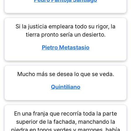
Si la justicia empleara todo su rigor, la
tierra pronto sería un desierto.
Pietro Metastasio
Mucho más se desea lo que se veda.
Quintiliano
En una franja que recorría toda la parte
superior de la fachada, manchando la
piedra en tonos verdes y marrones, había