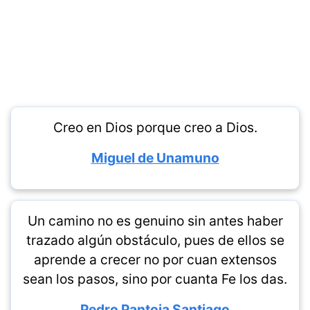
Creo en Dios porque creo a Dios.
Miguel de Unamuno
Un camino no es genuino sin antes haber
trazado algún obstáculo, pues de ellos se
aprende a crecer no por cuan extensos
sean los pasos, sino por cuanta Fe los das.
Pedro Pantoja Santiago