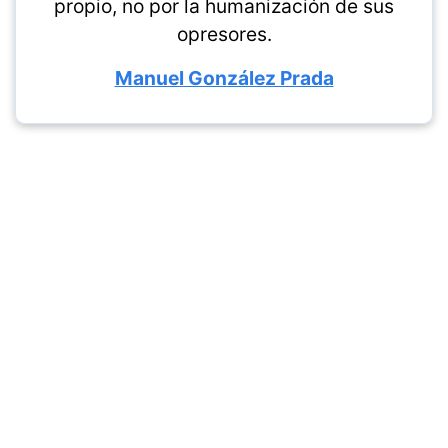
propio, no por la humanización de sus
opresores.
Manuel González Prada