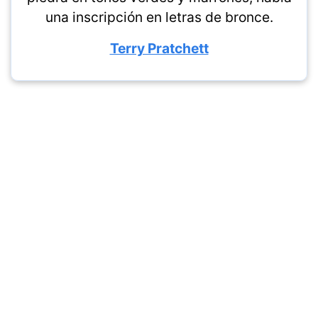
una inscripción en letras de bronce.
Terry Pratchett