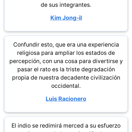
de sus integrantes.
Kim Jong-il
Confundir esto, que era una experiencia
religiosa para ampliar los estados de
percepción, con una cosa para divertirse y
pasar el rato es la triste degradación
propia de nuestra decadente civilización
occidental.
Luis Racionero
El indio se redimirá merced a su esfuerzo