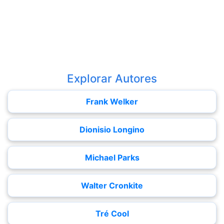
Explorar Autores
Frank Welker
Dionisio Longino
Michael Parks
Walter Cronkite
Tré Cool