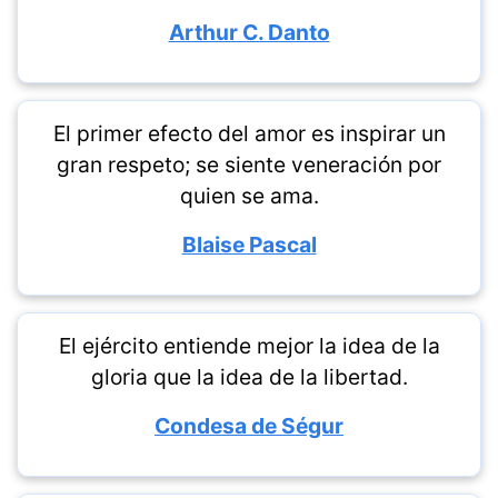
Arthur C. Danto
El primer efecto del amor es inspirar un
gran respeto; se siente veneración por
quien se ama.
Blaise Pascal
El ejército entiende mejor la idea de la
gloria que la idea de la libertad.
Condesa de Ségur