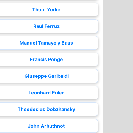
Thom Yorke
Raul Ferruz
Manuel Tamayo y Baus
Francis Ponge
Giuseppe Garibaldi
Leonhard Euler
Theodosius Dobzhansky
John Arbuthnot