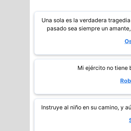
Una sola es la verdadera tragedia 
pasado sea siempre un amante, y
Os
Mi ejército no tiene
Rob
Instruye al niño en su camino, y a