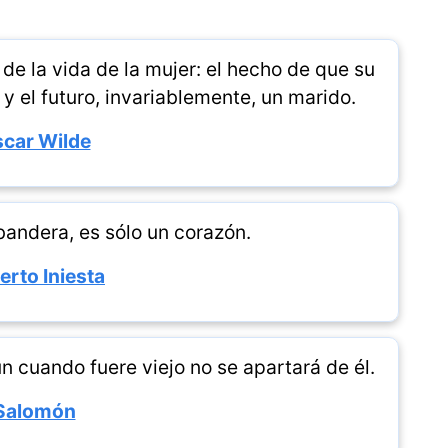
de la vida de la mujer: el hecho de que su
 el futuro, invariablemente, un marido.
car Wilde
 bandera, es sólo un corazón.
erto Iniesta
ún cuando fuere viejo no se apartará de él.
Salomón