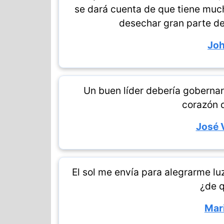
se dará cuenta de que tiene muc
desechar gran parte de
Joh
Un buen líder debería gobernar 
corazón 
José 
El sol me envía para alegrarme luz
¿de 
Mar