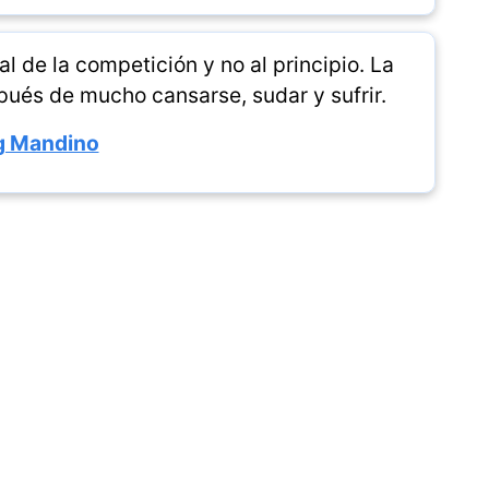
l de la competición y no al principio. La
ués de mucho cansarse, sudar y sufrir.
g Mandino