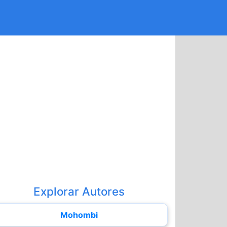
Explorar Autores
Mohombi