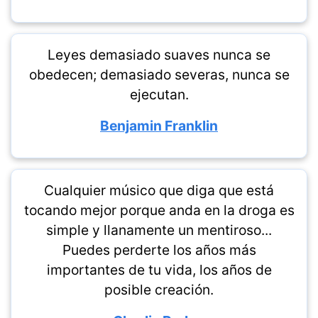
Leyes demasiado suaves nunca se
obedecen; demasiado severas, nunca se
ejecutan.
Benjamin Franklin
Cualquier músico que diga que está
tocando mejor porque anda en la droga es
simple y llanamente un mentiroso...
Puedes perderte los años más
importantes de tu vida, los años de
posible creación.