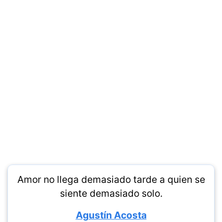
Amor no llega demasiado tarde a quien se
siente demasiado solo.
Agustín Acosta