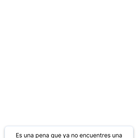
Es una pena que ya no encuentres una