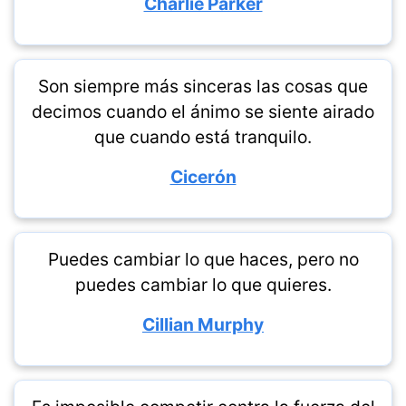
Charlie Parker
Son siempre más sinceras las cosas que
decimos cuando el ánimo se siente airado
que cuando está tranquilo.
Cicerón
Puedes cambiar lo que haces, pero no
puedes cambiar lo que quieres.
Cillian Murphy