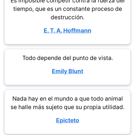
Es imposible competir contra la fuerza del
tiempo, que es un constante proceso de
destrucción.
E. T. A. Hoffmann
Todo depende del punto de vista.
Emily Blunt
Nada hay en el mundo a que todo animal
se halle más sujeto que su propia utilidad.
Epicteto