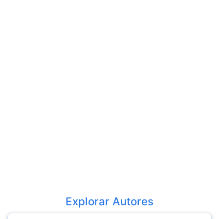
Explorar Autores