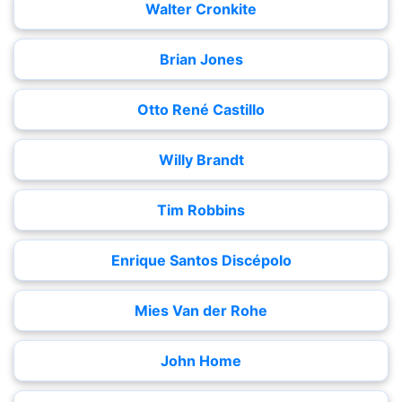
Walter Cronkite
Brian Jones
Otto René Castillo
Willy Brandt
Tim Robbins
Enrique Santos Discépolo
Mies Van der Rohe
John Home