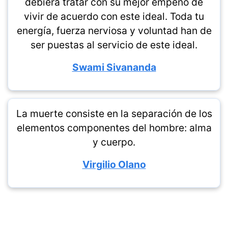
debiera tratar con su mejor empeño de
vivir de acuerdo con este ideal. Toda tu
energía, fuerza nerviosa y voluntad han de
ser puestas al servicio de este ideal.
Swami Sivananda
La muerte consiste en la separación de los
elementos componentes del hombre: alma
y cuerpo.
Virgilio Olano