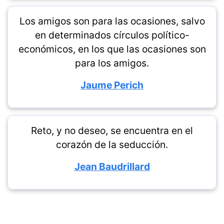
Los amigos son para las ocasiones, salvo
en determinados círculos político-
económicos, en los que las ocasiones son
para los amigos.
Jaume Perich
Reto, y no deseo, se encuentra en el
corazón de la seducción.
Jean Baudrillard