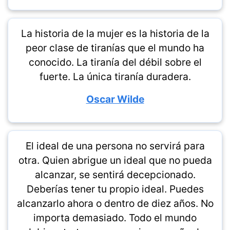
La historia de la mujer es la historia de la
peor clase de tiranías que el mundo ha
conocido. La tiranía del débil sobre el
fuerte. La única tiranía duradera.
Oscar Wilde
El ideal de una persona no servirá para
otra. Quien abrigue un ideal que no pueda
alcanzar, se sentirá decepcionado.
Deberías tener tu propio ideal. Puedes
alcanzarlo ahora o dentro de diez años. No
importa demasiado. Todo el mundo