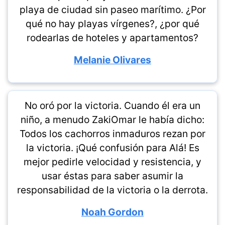
playa de ciudad sin paseo marítimo. ¿Por
qué no hay playas vírgenes?, ¿por qué
rodearlas de hoteles y apartamentos?
Melanie Olivares
No oró por la victoria. Cuando él era un
niño, a menudo ZakiOmar le había dicho:
Todos los cachorros inmaduros rezan por
la victoria. ¡Qué confusión para Alá! Es
mejor pedirle velocidad y resistencia, y
usar éstas para saber asumir la
responsabilidad de la victoria o la derrota.
Noah Gordon