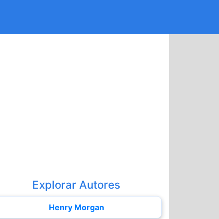
Explorar Autores
Henry Morgan