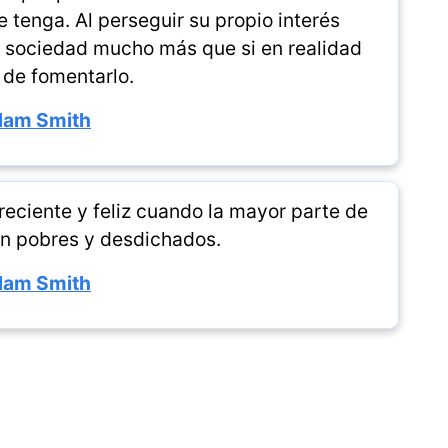
 tenga. Al perseguir su propio interés
a sociedad mucho más que si en realidad
 de fomentarlo.
am Smith
eciente y feliz cuando la mayor parte de
n pobres y desdichados.
am Smith