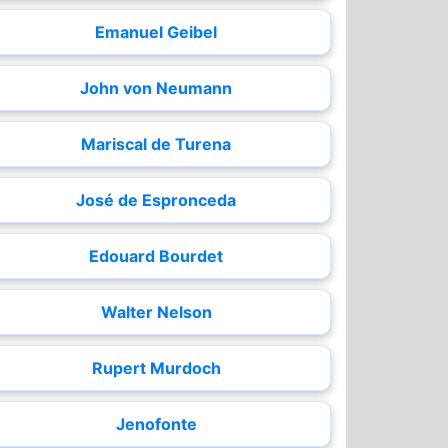
Emanuel Geibel
John von Neumann
Mariscal de Turena
José de Espronceda
Edouard Bourdet
Walter Nelson
Rupert Murdoch
Jenofonte