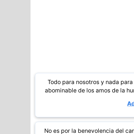
Todo para nosotros y nada para
abominable de los amos de la h
Ad
No es por la benevolencia del ca