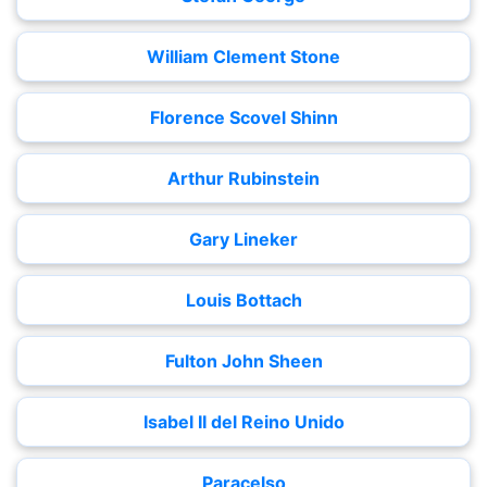
William Clement Stone
Florence Scovel Shinn
Arthur Rubinstein
Gary Lineker
Louis Bottach
Fulton John Sheen
Isabel II del Reino Unido
Paracelso