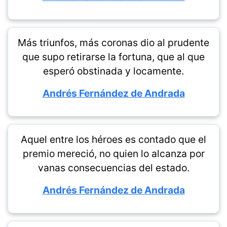
Más triunfos, más coronas dio al prudente
que supo retirarse la fortuna, que al que
esperó obstinada y locamente.
Andrés Fernández de Andrada
Aquel entre los héroes es contado que el
premio mereció, no quien lo alcanza por
vanas consecuencias del estado.
Andrés Fernández de Andrada