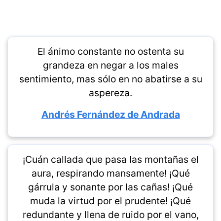
El ánimo constante no ostenta su
grandeza en negar a los males
sentimiento, mas sólo en no abatirse a su
aspereza.
Andrés Fernández de Andrada
¡Cuán callada que pasa las montañas el
aura, respirando mansamente! ¡Qué
gárrula y sonante por las cañas! ¡Qué
muda la virtud por el prudente! ¡Qué
redundante y llena de ruido por el vano,