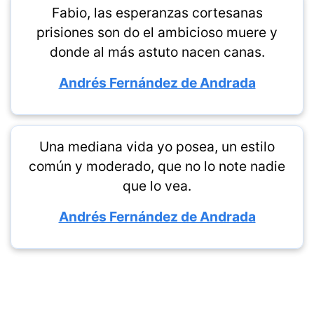
Fabio, las esperanzas cortesanas
prisiones son do el ambicioso muere y
donde al más astuto nacen canas.
Andrés Fernández de Andrada
Una mediana vida yo posea, un estilo
común y moderado, que no lo note nadie
que lo vea.
Andrés Fernández de Andrada