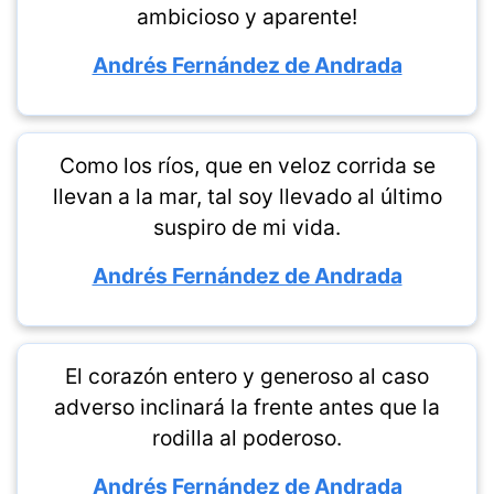
ambicioso y aparente!
Andrés Fernández de Andrada
Como los ríos, que en veloz corrida se
llevan a la mar, tal soy llevado al último
suspiro de mi vida.
Andrés Fernández de Andrada
El corazón entero y generoso al caso
adverso inclinará la frente antes que la
rodilla al poderoso.
Andrés Fernández de Andrada