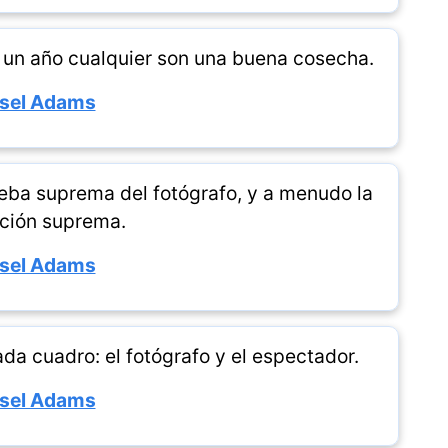
n un año cualquier son una buena cosecha.
sel Adams
rueba suprema del fotógrafo, y a menudo la
ción suprema.
sel Adams
a cuadro: el fotógrafo y el espectador.
sel Adams