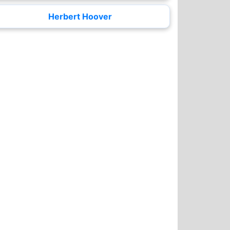
Herbert Hoover