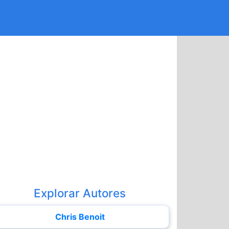
Explorar Autores
Chris Benoit