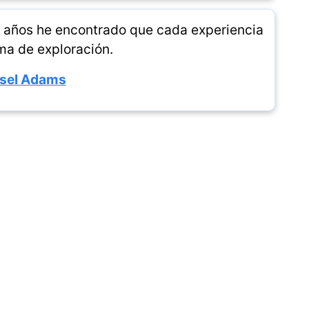
os años he encontrado que cada experiencia
ma de exploración.
sel Adams