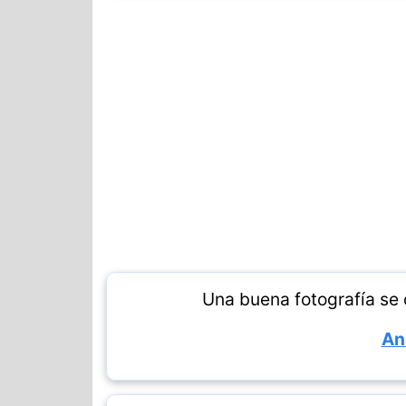
Una buena fotografía se
An