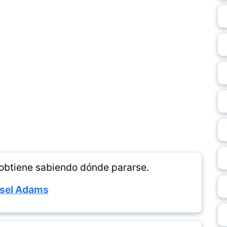
 obtiene sabiendo dónde pararse.
sel Adams