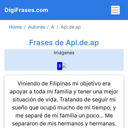
DigiFrases.com
Home
Autores
A
Apl.de.ap
Frases de Apl.de.ap
Imágenes
1
Viniendo de Filipinas mi objetivo era
apoyar a toda mi familia y tener una mejor
situación de vida. Tratando de seguir mi
sueño que ocupó mucho de mi tiempo, y
me separé de mi familia un poco... Me
separaron de mis hermanos y hermanas.