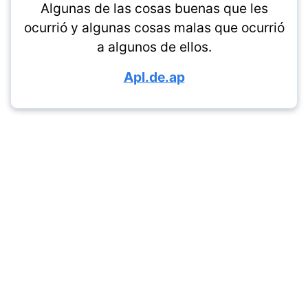
Algunas de las cosas buenas que les
ocurrió y algunas cosas malas que ocurrió
a algunos de ellos.
Apl.de.ap