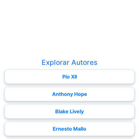
Explorar Autores
Pío XII
Anthony Hope
Blake Lively
Ernesto Mallo