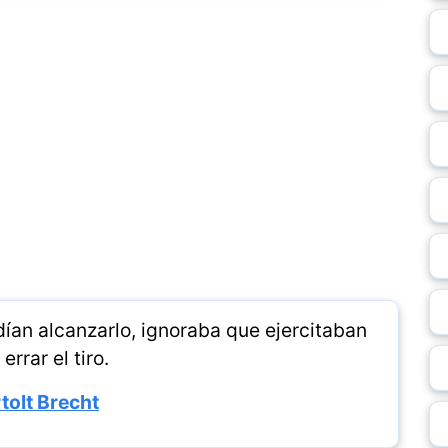
ían alcanzarlo, ignoraba que ejercitaban
errar el tiro.
tolt Brecht