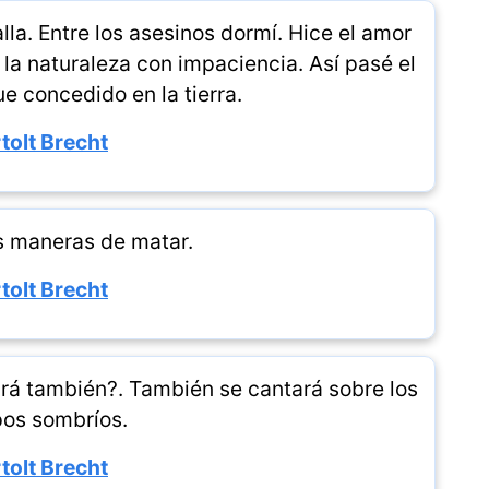
lla. Entre los asesinos dormí. Hice el amor
 la naturaleza con impaciencia. Así pasé el
e concedido en la tierra.
tolt Brecht
 maneras de matar.
tolt Brecht
ará también?. También se cantará sobre los
os sombríos.
tolt Brecht