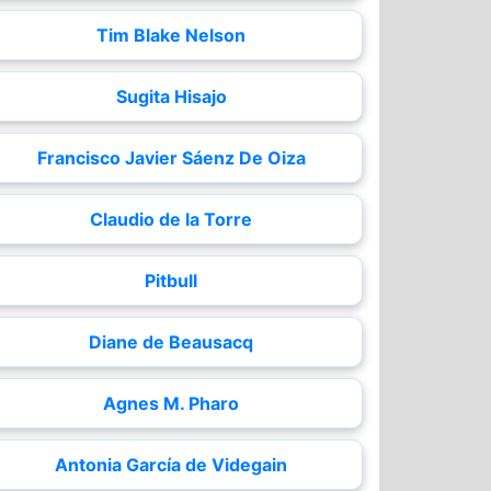
Tim Blake Nelson
Sugita Hisajo
Francisco Javier Sáenz De Oiza
Claudio de la Torre
Pitbull
Diane de Beausacq
Agnes M. Pharo
Antonia García de Videgain