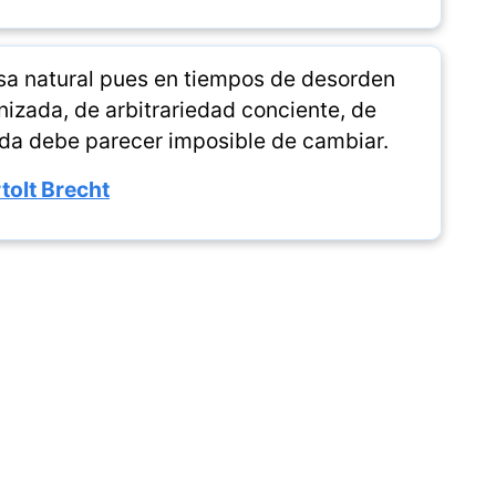
sa natural pues en tiempos de desorden
nizada, de arbitrariedad conciente, de
a debe parecer imposible de cambiar.
tolt Brecht