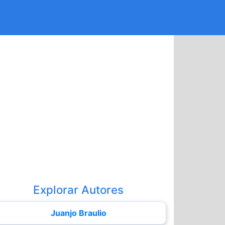
Explorar Autores
Juanjo Braulio