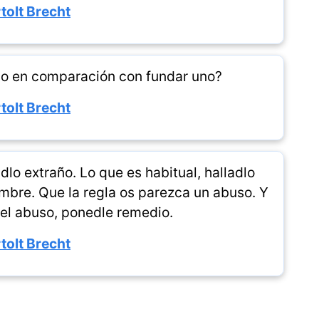
tolt Brecht
co en comparación con fundar uno?
tolt Brecht
dlo extraño. Lo que es habitual, halladlo
mbre. Que la regla os parezca un abuso. Y
 el abuso, ponedle remedio.
tolt Brecht