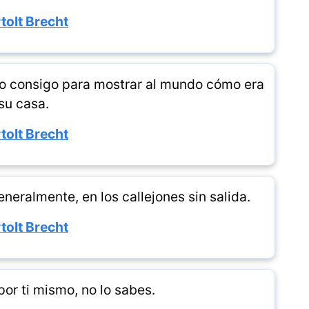
tolt Brecht
llo consigo para mostrar al mundo cómo era
su casa.
tolt Brecht
neralmente, en los callejones sin salida.
tolt Brecht
or ti mismo, no lo sabes.