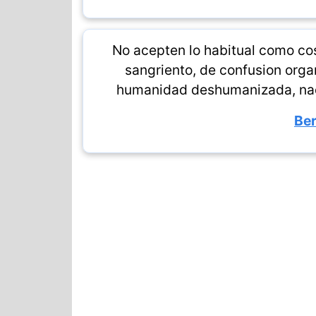
No acepten lo habitual como co
sangriento, de confusion orga
humanidad deshumanizada, nad
Ber