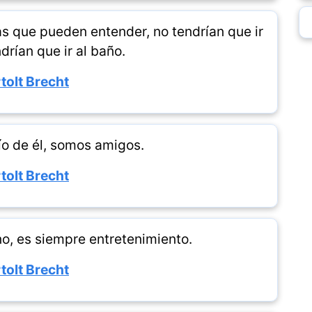
sas que pueden entender, no tendrían que ir
ndrían que ir al baño.
tolt Brecht
ío de él, somos amigos.
tolt Brecht
no, es siempre entretenimiento.
tolt Brecht