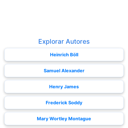
Explorar Autores
Heinrich Böll
Samuel Alexander
Henry James
Frederick Soddy
Mary Wortley Montague