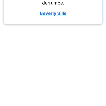
derrumbe.
Beverly Sills