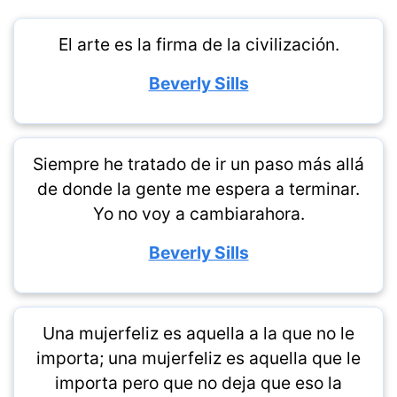
El arte es la firma de la civilización.
Beverly Sills
Siempre he tratado de ir un paso más allá
de donde la gente me espera a terminar.
Yo no voy a cambiarahora.
Beverly Sills
Una mujerfeliz es aquella a la que no le
importa; una mujerfeliz es aquella que le
importa pero que no deja que eso la