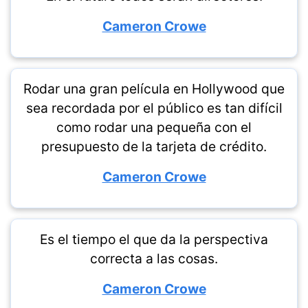
Cameron Crowe
Rodar una gran película en Hollywood que
sea recordada por el público es tan difícil
como rodar una pequeña con el
presupuesto de la tarjeta de crédito.
Cameron Crowe
Es el tiempo el que da la perspectiva
correcta a las cosas.
Cameron Crowe