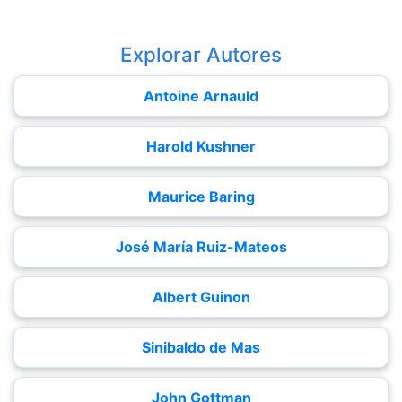
Explorar Autores
Antoine Arnauld
Harold Kushner
Maurice Baring
José María Ruiz-Mateos
Albert Guinon
Sinibaldo de Mas
John Gottman