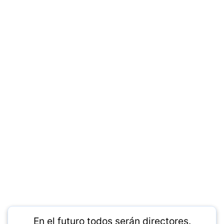
En el futuro todos serán directores.