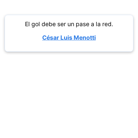
El gol debe ser un pase a la red.
César Luis Menotti