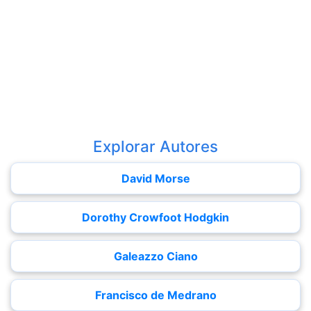
Explorar Autores
David Morse
Dorothy Crowfoot Hodgkin
Galeazzo Ciano
Francisco de Medrano