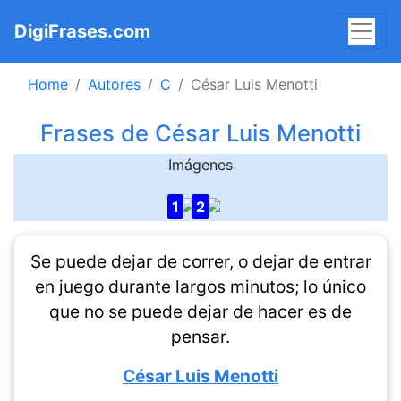
DigiFrases.com
Home
Autores
C
César Luis Menotti
Frases de César Luis Menotti
Imágenes
1
2
Se puede dejar de correr, o dejar de entrar
en juego durante largos minutos; lo único
que no se puede dejar de hacer es de
pensar.
César Luis Menotti