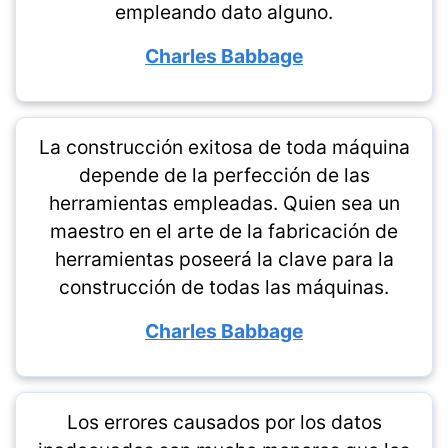
empleando dato alguno.
Charles Babbage
La construcción exitosa de toda máquina
depende de la perfección de las
herramientas empleadas. Quien sea un
maestro en el arte de la fabricación de
herramientas poseerá la clave para la
construcción de todas las máquinas.
Charles Babbage
Los errores causados por los datos