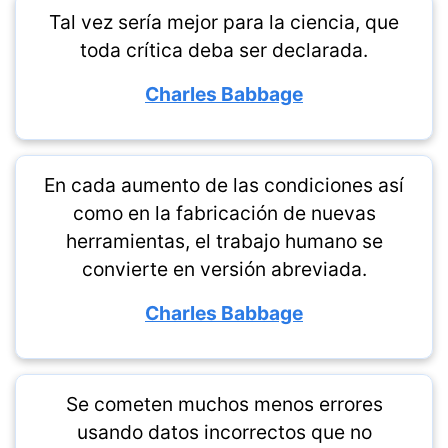
Tal vez sería mejor para la ciencia, que
toda crítica deba ser declarada.
Charles Babbage
En cada aumento de las condiciones así
como en la fabricación de nuevas
herramientas, el trabajo humano se
convierte en versión abreviada.
Charles Babbage
Se cometen muchos menos errores
usando datos incorrectos que no