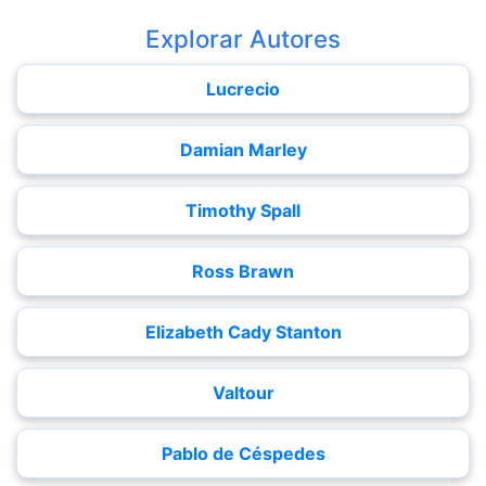
Explorar Autores
Lucrecio
Damian Marley
Timothy Spall
Ross Brawn
Elizabeth Cady Stanton
Valtour
Pablo de Céspedes