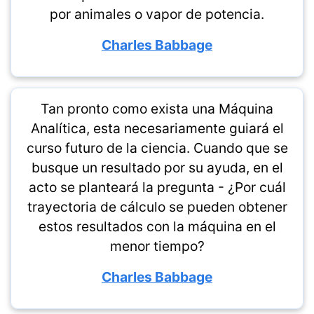
por animales o vapor de potencia.
Charles Babbage
Tan pronto como exista una Máquina
Analítica, esta necesariamente guiará el
curso futuro de la ciencia. Cuando que se
busque un resultado por su ayuda, en el
acto se planteará la pregunta - ¿Por cuál
trayectoria de cálculo se pueden obtener
estos resultados con la máquina en el
menor tiempo?
Charles Babbage