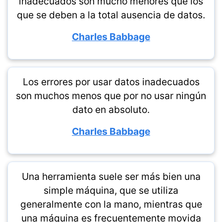
inadecuados son mucho menores que los
que se deben a la total ausencia de datos.
Charles Babbage
Los errores por usar datos inadecuados
son muchos menos que por no usar ningún
dato en absoluto.
Charles Babbage
Una herramienta suele ser más bien una
simple máquina, que se utiliza
generalmente con la mano, mientras que
una máquina es frecuentemente movida