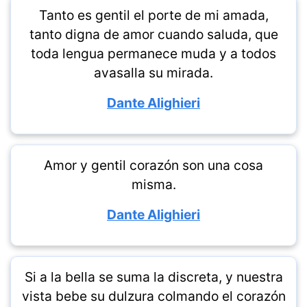
Tanto es gentil el porte de mi amada,
tanto digna de amor cuando saluda, que
toda lengua permanece muda y a todos
avasalla su mirada.
Dante Alighieri
Amor y gentil corazón son una cosa
misma.
Dante Alighieri
Si a la bella se suma la discreta, y nuestra
vista bebe su dulzura colmando el corazón