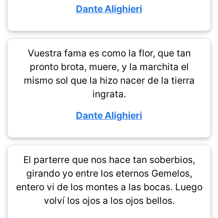
Dante Alighieri
Vuestra fama es como la flor, que tan
pronto brota, muere, y la marchita el
mismo sol que la hizo nacer de la tierra
ingrata.
Dante Alighieri
El parterre que nos hace tan soberbios,
girando yo entre los eternos Gemelos,
entero vi de los montes a las bocas. Luego
volví los ojos a los ojos bellos.