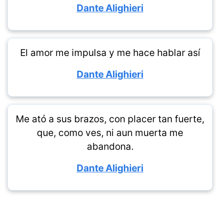
Dante Alighieri
El amor me impulsa y me hace hablar así
Dante Alighieri
Me ató a sus brazos, con placer tan fuerte,
que, como ves, ni aun muerta me
abandona.
Dante Alighieri