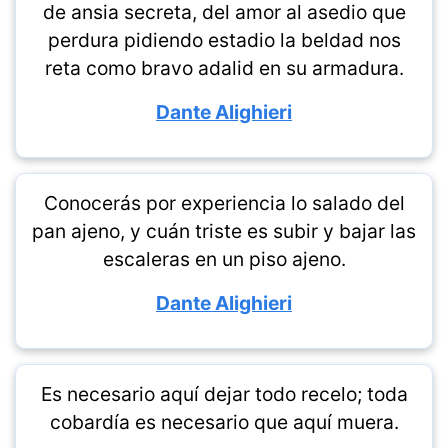
de ansia secreta, del amor al asedio que
perdura pidiendo estadio la beldad nos
reta como bravo adalid en su armadura.
Dante Alighieri
Conocerás por experiencia lo salado del
pan ajeno, y cuán triste es subir y bajar las
escaleras en un piso ajeno.
Dante Alighieri
Es necesario aquí dejar todo recelo; toda
cobardía es necesario que aquí muera.