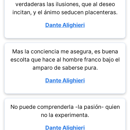
verdaderas las ilusiones, que al deseo
incitan, y el ánimo seducen placenteras.
Dante Alighieri
Mas la conciencia me asegura, es buena
escolta que hace al hombre franco bajo el
amparo de saberse pura.
Dante Alighieri
No puede comprenderla -la pasión- quien
no la experimenta.
Dante Alighieri