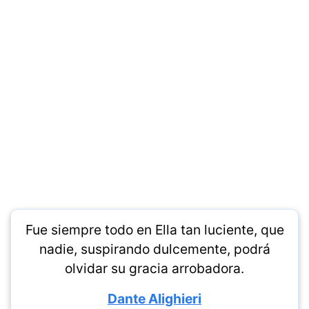
Fue siempre todo en Ella tan luciente, que
nadie, suspirando dulcemente, podrá
olvidar su gracia arrobadora.
Dante Alighieri