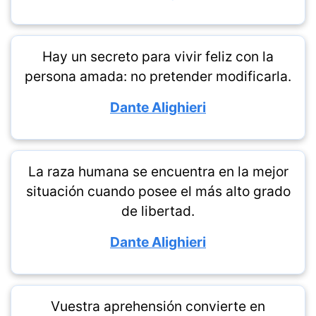
Hay un secreto para vivir feliz con la
persona amada: no pretender modificarla.
Dante Alighieri
La raza humana se encuentra en la mejor
situación cuando posee el más alto grado
de libertad.
Dante Alighieri
Vuestra aprehensión convierte en