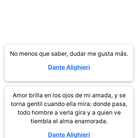
No menos que saber, dudar me gusta más.
Dante Alighieri
Amor brilla en los ojos de mi amada, y se
torna gentil cuando ella mira: donde pasa,
todo hombre a verla gira y a quien ve
tiembla el alma enamorada.
Dante Alighieri