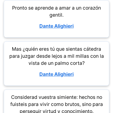
Pronto se aprende a amar a un corazón
gentil.
Dante Alighieri
Mas ¿quién eres tú que sientas cátedra
para juzgar desde lejos a mil millas con la
vista de un palmo corta?
Dante Alighieri
Considerad vuestra simiente: hechos no
fuisteis para vivir como brutos, sino para
perseguir virtud y conocimiento.