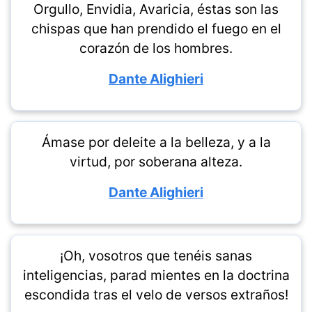
Orgullo, Envidia, Avaricia, éstas son las
chispas que han prendido el fuego en el
corazón de los hombres.
Dante Alighieri
Ámase por deleite a la belleza, y a la
virtud, por soberana alteza.
Dante Alighieri
¡Oh, vosotros que tenéis sanas
inteligencias, parad mientes en la doctrina
escondida tras el velo de versos extraños!