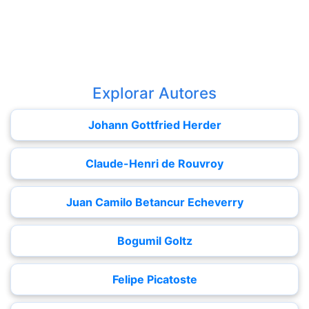
Explorar Autores
Johann Gottfried Herder
Claude-Henri de Rouvroy
Juan Camilo Betancur Echeverry
Bogumil Goltz
Felipe Picatoste