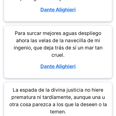
Dante Alighieri
Para surcar mejores aguas despliego
ahora las velas de la navecilla de mi
ingenio, que deja trás de sí un mar tan
cruel.
Dante Alighieri
La espada de la divina justicia no hiere
prematura ni tardíamente, aunque una u
otra cosa parezca a los que la deseen o la
temen.