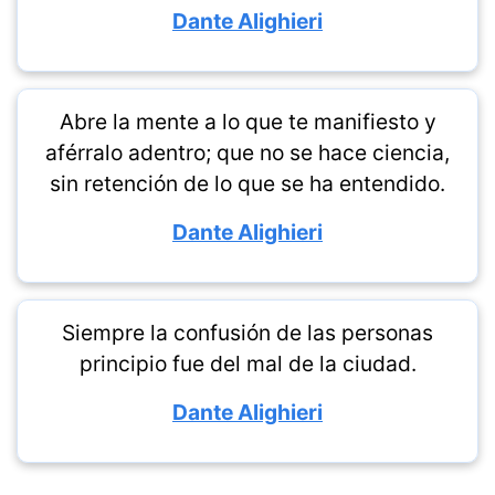
Dante Alighieri
Abre la mente a lo que te manifiesto y
aférralo adentro; que no se hace ciencia,
sin retención de lo que se ha entendido.
Dante Alighieri
Siempre la confusión de las personas
principio fue del mal de la ciudad.
Dante Alighieri