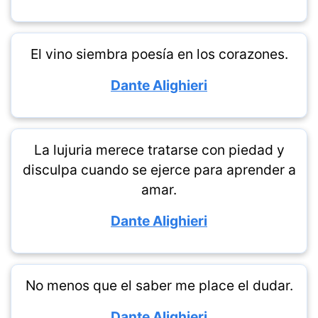
El vino siembra poesía en los corazones.
Dante Alighieri
La lujuria merece tratarse con piedad y
disculpa cuando se ejerce para aprender a
amar.
Dante Alighieri
No menos que el saber me place el dudar.
Dante Alighieri