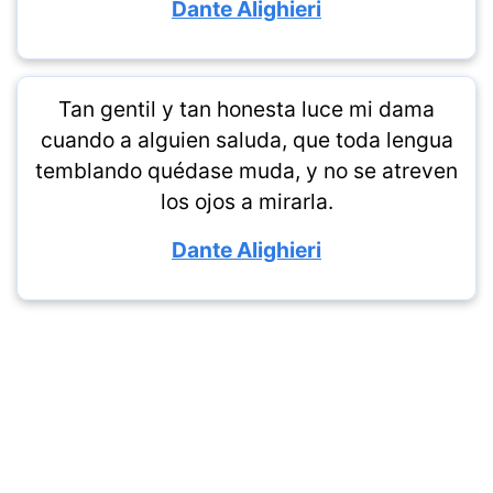
Dante Alighieri
Tan gentil y tan honesta luce mi dama
cuando a alguien saluda, que toda lengua
temblando quédase muda, y no se atreven
los ojos a mirarla.
Dante Alighieri