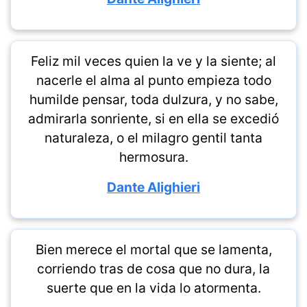
Feliz mil veces quien la ve y la siente; al
nacerle el alma al punto empieza todo
humilde pensar, toda dulzura, y no sabe,
admirarla sonriente, si en ella se excedió
naturaleza, o el milagro gentil tanta
hermosura.
Dante Alighieri
Bien merece el mortal que se lamenta,
corriendo tras de cosa que no dura, la
suerte que en la vida lo atormenta.