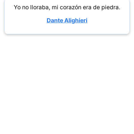
Yo no lloraba, mi corazón era de piedra.
Dante Alighieri