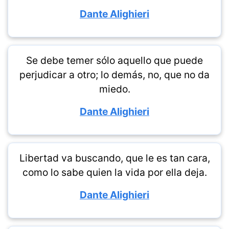
Dante Alighieri
Se debe temer sólo aquello que puede
perjudicar a otro; lo demás, no, que no da
miedo.
Dante Alighieri
Libertad va buscando, que le es tan cara,
como lo sabe quien la vida por ella deja.
Dante Alighieri