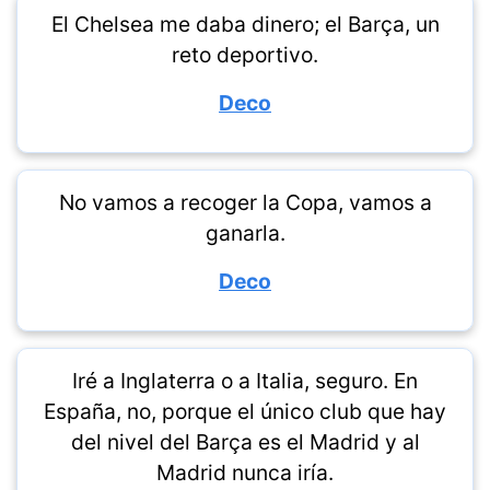
El Chelsea me daba dinero; el Barça, un
reto deportivo.
Deco
No vamos a recoger la Copa, vamos a
ganarla.
Deco
Iré a Inglaterra o a Italia, seguro. En
España, no, porque el único club que hay
del nivel del Barça es el Madrid y al
Madrid nunca iría.