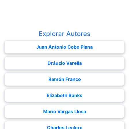
Explorar Autores
Juan Antonio Cobo Plana
Dráuzio Varella
Ramón Franco
Elizabeth Banks
Mario Vargas Llosa
Charles Leclerc