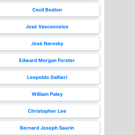
Cecil Beaton
José Vasconcelos
José Narosky
Edward Morgan Forster
Leopoldo Galtieri
William Paley
Christopher Lee
Bernard Joseph Saurin