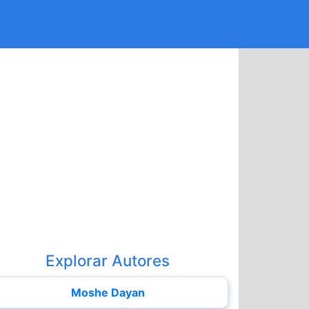
Explorar Autores
Moshe Dayan