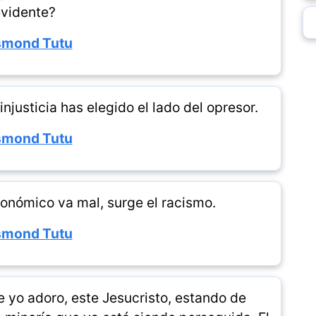
vidente?
mond Tutu
injusticia has elegido el lado del opresor.
mond Tutu
onómico va mal, surge el racismo.
mond Tutu
 yo adoro, este Jesucristo, estando de