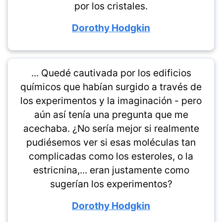
por los cristales.
Dorothy Hodgkin
... Quedé cautivada por los edificios
químicos que habían surgido a través de
los experimentos y la imaginación - pero
aún así tenía una pregunta que me
acechaba. ¿No sería mejor si realmente
pudiésemos ver si esas moléculas tan
complicadas como los esteroles, o la
estricnina,... eran justamente como
sugerían los experimentos?
Dorothy Hodgkin