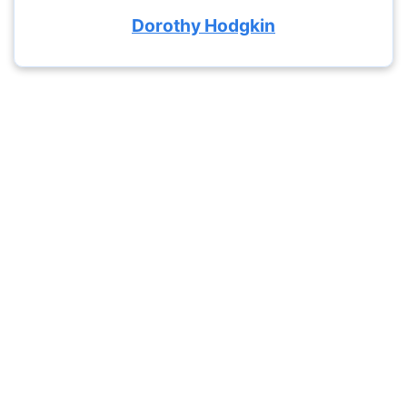
Dorothy Hodgkin