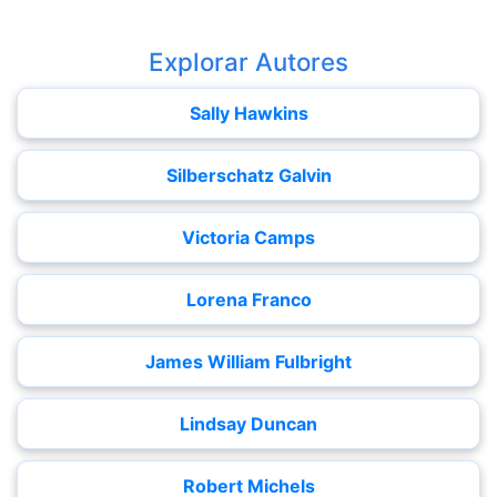
Explorar Autores
Sally Hawkins
Silberschatz Galvin
Victoria Camps
Lorena Franco
James William Fulbright
Lindsay Duncan
Robert Michels