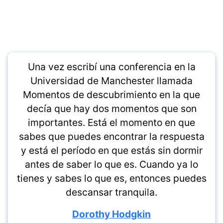
Una vez escribí una conferencia en la
Universidad de Manchester llamada
Momentos de descubrimiento en la que
decía que hay dos momentos que son
importantes. Está el momento en que
sabes que puedes encontrar la respuesta
y está el período en que estás sin dormir
antes de saber lo que es. Cuando ya lo
tienes y sabes lo que es, entonces puedes
descansar tranquila.
Dorothy Hodgkin