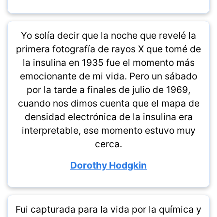
Yo solía decir que la noche que revelé la
primera fotografía de rayos X que tomé de
la insulina en 1935 fue el momento más
emocionante de mi vida. Pero un sábado
por la tarde a finales de julio de 1969,
cuando nos dimos cuenta que el mapa de
densidad electrónica de la insulina era
interpretable, ese momento estuvo muy
cerca.
Dorothy Hodgkin
Fui capturada para la vida por la química y