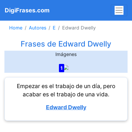
DigiFrases.com
Home
Autores
E
Edward Dwelly
Frases de Edward Dwelly
Imágenes
1
Empezar es el trabajo de un día, pero
acabar es el trabajo de una vida.
Edward Dwelly