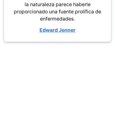
la naturaleza parece haberle
proporcionado una fuente prolífica de
enfermedades.
Edward Jenner