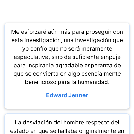
Me esforzaré aún más para proseguir con
esta investigación, una investigación que
yo confío que no será meramente
especulativa, sino de suficiente empuje
para inspirar la agradable esperanza de
que se convierta en algo esencialmente
beneficioso para la humanidad.
Edward Jenner
La desviación del hombre respecto del
estado en que se hallaba originalmente en