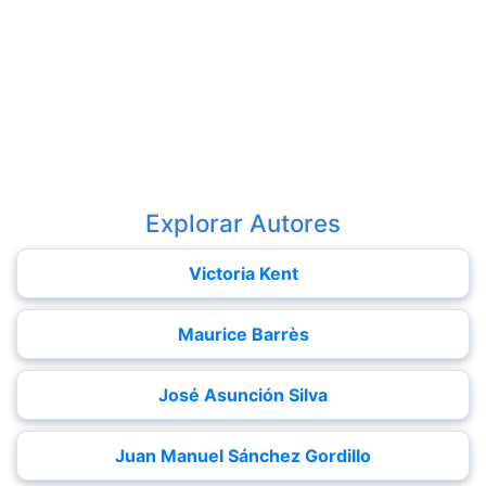
Explorar Autores
Victoria Kent
Maurice Barrès
José Asunción Silva
Juan Manuel Sánchez Gordillo