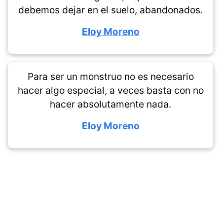
debemos dejar en el suelo, abandonados.
Eloy Moreno
Para ser un monstruo no es necesario
hacer algo especial, a veces basta con no
hacer absolutamente nada.
Eloy Moreno