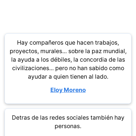
Hay compañeros que hacen trabajos,
proyectos, murales... sobre la paz mundial,
la ayuda a los débiles, la concordia de las
civilizaciones... pero no han sabido como
ayudar a quien tienen al lado.
Eloy Moreno
Detras de las redes sociales también hay
personas.