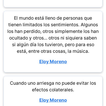
El mundo está lleno de personas que
tienen limitados los sentimientos. Algunos
los han perdido, otros simplemente los han
ocultado y otros... otros ni siquiera saben
si algún día los tuvieron, pero para eso
está, entre otras cosas, la música.
Eloy Moreno
Cuando uno arriesga no puede evitar los
efectos colaterales.
Eloy Moreno