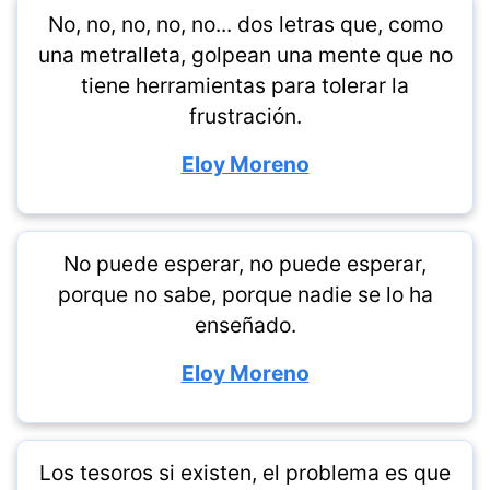
No, no, no, no, no... dos letras que, como
una metralleta, golpean una mente que no
tiene herramientas para tolerar la
frustración.
Eloy Moreno
No puede esperar, no puede esperar,
porque no sabe, porque nadie se lo ha
enseñado.
Eloy Moreno
Los tesoros si existen, el problema es que