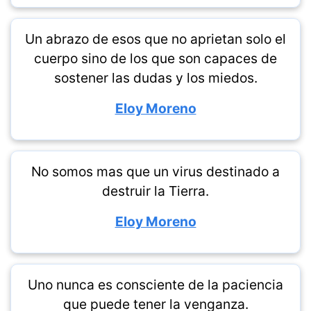
Un abrazo de esos que no aprietan solo el
cuerpo sino de los que son capaces de
sostener las dudas y los miedos.
Eloy Moreno
No somos mas que un virus destinado a
destruir la Tierra.
Eloy Moreno
Uno nunca es consciente de la paciencia
que puede tener la venganza.