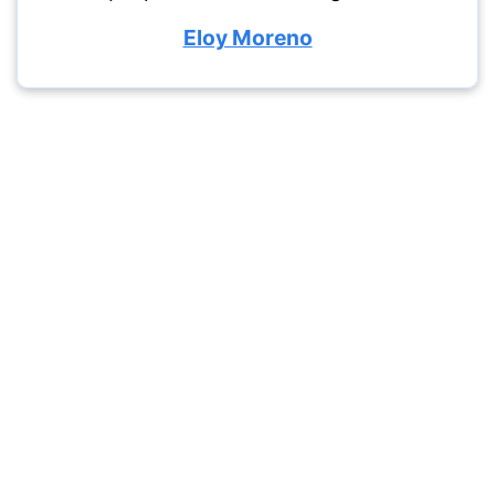
Eloy Moreno