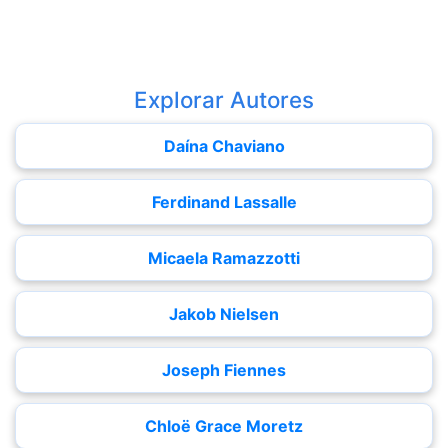
Explorar Autores
Daína Chaviano
Ferdinand Lassalle
Micaela Ramazzotti
Jakob Nielsen
Joseph Fiennes
Chloë Grace Moretz