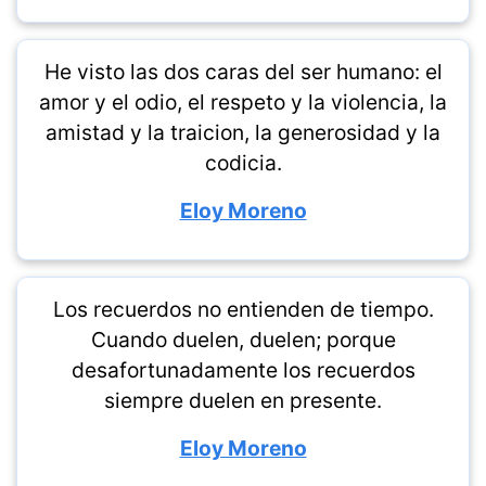
He visto las dos caras del ser humano: el
amor y el odio, el respeto y la violencia, la
amistad y la traicion, la generosidad y la
codicia.
Eloy Moreno
Los recuerdos no entienden de tiempo.
Cuando duelen, duelen; porque
desafortunadamente los recuerdos
siempre duelen en presente.
Eloy Moreno