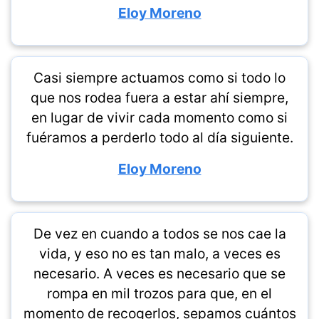
Eloy Moreno
Casi siempre actuamos como si todo lo
que nos rodea fuera a estar ahí siempre,
en lugar de vivir cada momento como si
fuéramos a perderlo todo al día siguiente.
Eloy Moreno
De vez en cuando a todos se nos cae la
vida, y eso no es tan malo, a veces es
necesario. A veces es necesario que se
rompa en mil trozos para que, en el
momento de recogerlos, sepamos cuántos