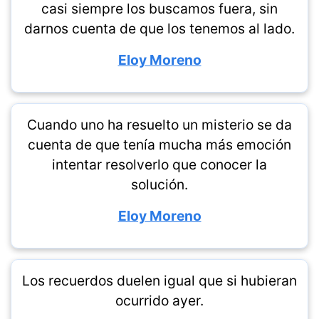
casi siempre los buscamos fuera, sin
darnos cuenta de que los tenemos al lado.
Eloy Moreno
Cuando uno ha resuelto un misterio se da
cuenta de que tenía mucha más emoción
intentar resolverlo que conocer la
solución.
Eloy Moreno
Los recuerdos duelen igual que si hubieran
ocurrido ayer.