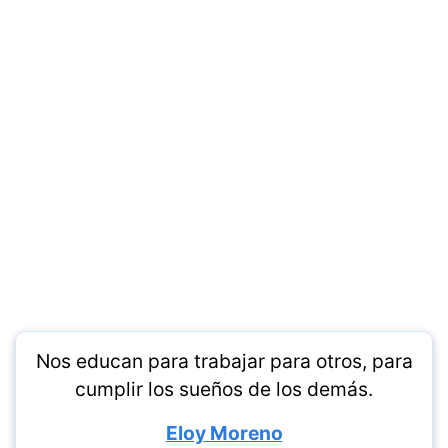
Nos educan para trabajar para otros, para
cumplir los sueños de los demás.
Eloy Moreno