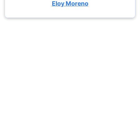
Eloy Moreno