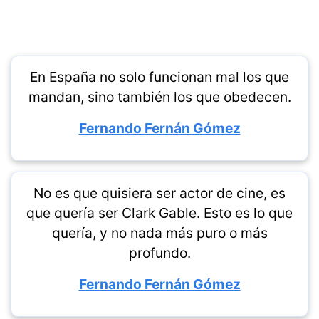
En España no solo funcionan mal los que
mandan, sino también los que obedecen.
Fernando Fernán Gómez
No es que quisiera ser actor de cine, es
que quería ser Clark Gable. Esto es lo que
quería, y no nada más puro o más
profundo.
Fernando Fernán Gómez