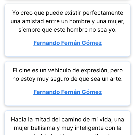
Yo creo que puede existir perfectamente
una amistad entre un hombre y una mujer,
siempre que este hombre no sea yo.
Fernando Fernán Gómez
El cine es un vehículo de expresión, pero
no estoy muy seguro de que sea un arte.
Fernando Fernán Gómez
Hacia la mitad del camino de mi vida, una
mujer bellísima y muy inteligente con la