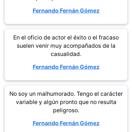
Fernando Fernán Gómez
En el oficio de actor el éxito o el fracaso
suelen venir muy acompañados de la
casualidad.
Fernando Fernán Gómez
No soy un malhumorado. Tengo el carácter
variable y algún pronto que no resulta
peligroso.
Fernando Fernán Gómez