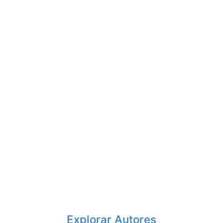
Explorar Autores