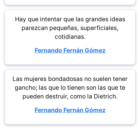
Hay que intentar que las grandes ideas
parezcan pequeñas, superficiales,
cotidianas.
Fernando Fernán Gómez
Las mujeres bondadosas no suelen tener
gancho; las que lo tienen son las que te
pueden destruir, como la Dietrich.
Fernando Fernán Gómez