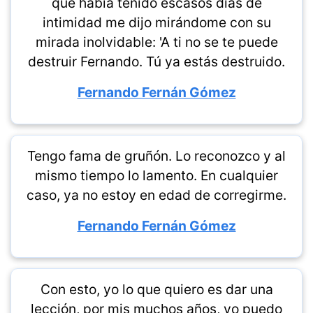
que había tenido escasos días de
intimidad me dijo mirándome con su
mirada inolvidable: 'A ti no se te puede
destruir Fernando. Tú ya estás destruido.
Fernando Fernán Gómez
Tengo fama de gruñón. Lo reconozco y al
mismo tiempo lo lamento. En cualquier
caso, ya no estoy en edad de corregirme.
Fernando Fernán Gómez
Con esto, yo lo que quiero es dar una
lección, por mis muchos años, yo puedo