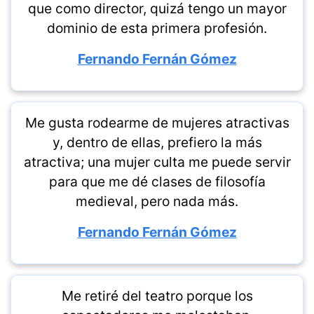
que como director, quizá tengo un mayor
dominio de esta primera profesión.
Fernando Fernán Gómez
Me gusta rodearme de mujeres atractivas
y, dentro de ellas, prefiero la más
atractiva; una mujer culta me puede servir
para que me dé clases de filosofía
medieval, pero nada más.
Fernando Fernán Gómez
Me retiré del teatro porque los