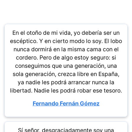
En el otoño de mi vida, yo debería ser un
escéptico. Y en cierto modo lo soy. El lobo
nunca dormirá en la misma cama con el
cordero. Pero de algo estoy seguro: si
conseguimos que una generación, una
sola generación, crezca libre en España,
ya nadie les podrá arrancar nunca la
libertad. Nadie les podrá robar ese tesoro.
Fernando Fernán Gómez
Sí señor, desgraciadamente soy una