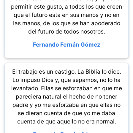
permitir este gusto, a todos los que creen
que el futuro esta en sus manos y no en
las manos, de los que se han apoderado
del futuro de todos nosotros.
Fernando Fernán Gómez
El trabajo es un castigo. La Biblia lo dice.
Lo impuso Dios y, que sepamos, no lo ha
levantado. Ellas se esforzaban en que me
pareciera natural el hecho de no tener
padre y yo me esforzaba en que ellas no
se dieran cuenta de que yo me daba
cuenta de que aquello no era normal.