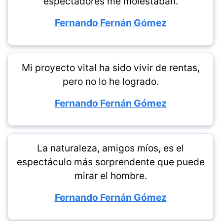
espectadores me molestaban.
Fernando Fernán Gómez
Mi proyecto vital ha sido vivir de rentas,
pero no lo he logrado.
Fernando Fernán Gómez
La naturaleza, amigos míos, es el
espectáculo más sorprendente que puede
mirar el hombre.
Fernando Fernán Gómez