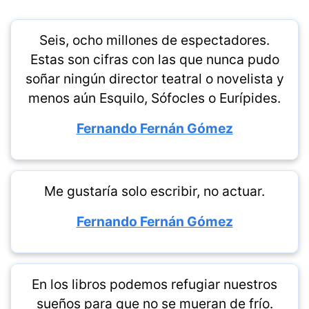
Seis, ocho millones de espectadores.
Estas son cifras con las que nunca pudo
soñar ningún director teatral o novelista y
menos aún Esquilo, Sófocles o Eurípides.
Fernando Fernán Gómez
Me gustaría solo escribir, no actuar.
Fernando Fernán Gómez
En los libros podemos refugiar nuestros
sueños para que no se mueran de frío.