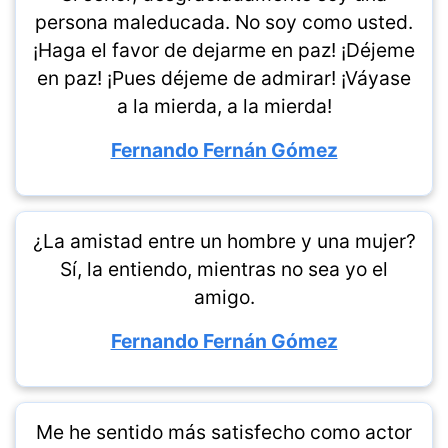
persona maleducada. No soy como usted.
¡Haga el favor de dejarme en paz! ¡Déjeme
en paz! ¡Pues déjeme de admirar! ¡Váyase
a la mierda, a la mierda!
Fernando Fernán Gómez
¿La amistad entre un hombre y una mujer?
Sí, la entiendo, mientras no sea yo el
amigo.
Fernando Fernán Gómez
Me he sentido más satisfecho como actor