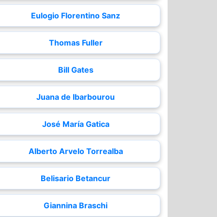
Eulogio Florentino Sanz
Thomas Fuller
Bill Gates
Juana de Ibarbourou
José María Gatica
Alberto Arvelo Torrealba
Belisario Betancur
Giannina Braschi