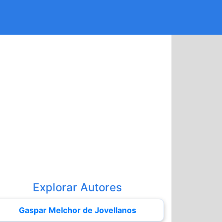
Explorar Autores
Gaspar Melchor de Jovellanos