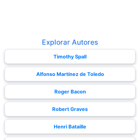
Explorar Autores
Timothy Spall
Alfonso Martínez de Toledo
Roger Bacon
Robert Graves
Henri Bataille