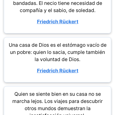
bandadas. El necio tiene necesidad de
compañía y el sabio, de soledad.
Friedrich Rückert
Una casa de Dios es el estómago vacío de
un pobre: quien lo sacia, cumple también
la voluntad de Dios.
Friedrich Rückert
Quien se siente bien en su casa no se
marcha lejos. Los viajes para descubrir
otros mundos demuestran la