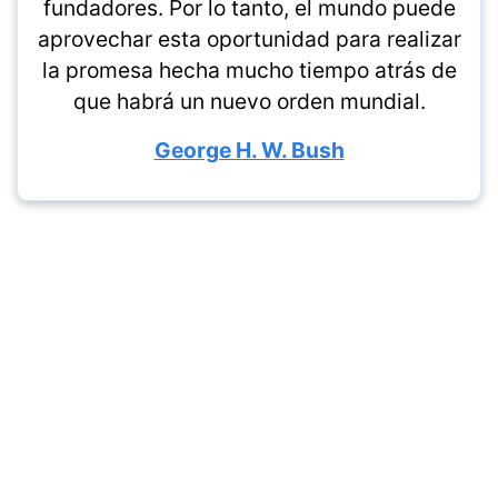
fundadores. Por lo tanto, el mundo puede
aprovechar esta oportunidad para realizar
la promesa hecha mucho tiempo atrás de
que habrá un nuevo orden mundial.
George H. W. Bush