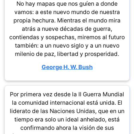
No hay mapas que nos guíen a donde
vamos: a este nuevo mundo de nuestra
propia hechura. Mientras el mundo mira
atrás a nueve décadas de guerra,
contiendas y sospechas, miremos al futuro
también: a un nuevo siglo y a un nuevo
milenio de paz, libertad y prosperidad.
George H. W. Bush
Por primera vez desde la II Guerra Mundial
la comunidad internacional está unida. El
liderato de las Naciones Unidas, que en un
tiempo era solo un ideal anhelado, está
confirmando ahora la visión de sus