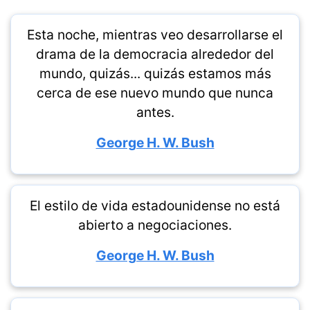
Esta noche, mientras veo desarrollarse el
drama de la democracia alrededor del
mundo, quizás... quizás estamos más
cerca de ese nuevo mundo que nunca
antes.
George H. W. Bush
El estilo de vida estadounidense no está
abierto a negociaciones.
George H. W. Bush