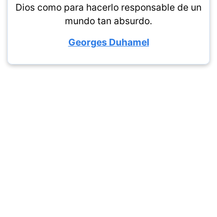
Dios como para hacerlo responsable de un
mundo tan absurdo.
Georges Duhamel