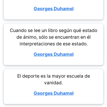
Georges Duhamel
Cuando se lee un libro según qué estado
de ánimo, sólo se encuentran en él
interpretaciones de ese estado.
Georges Duhamel
El deporte es la mayor escuela de
vanidad.
Georges Duhamel