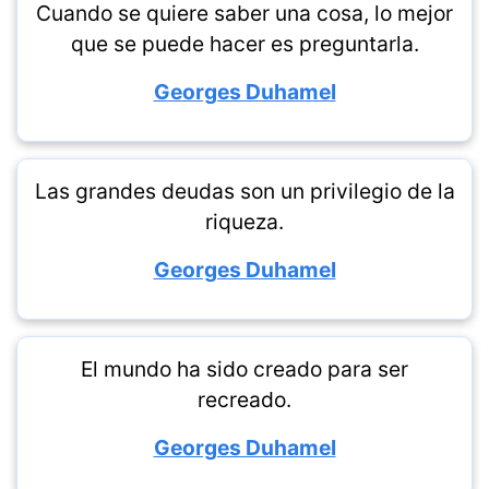
Cuando se quiere saber una cosa, lo mejor
que se puede hacer es preguntarla.
Georges Duhamel
Las grandes deudas son un privilegio de la
riqueza.
Georges Duhamel
El mundo ha sido creado para ser
recreado.
Georges Duhamel