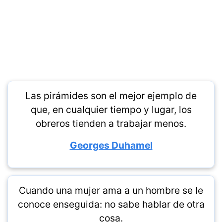
Las pirámides son el mejor ejemplo de
que, en cualquier tiempo y lugar, los
obreros tienden a trabajar menos.
Georges Duhamel
Cuando una mujer ama a un hombre se le
conoce enseguida: no sabe hablar de otra
cosa.