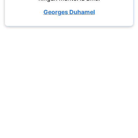
Georges Duhamel