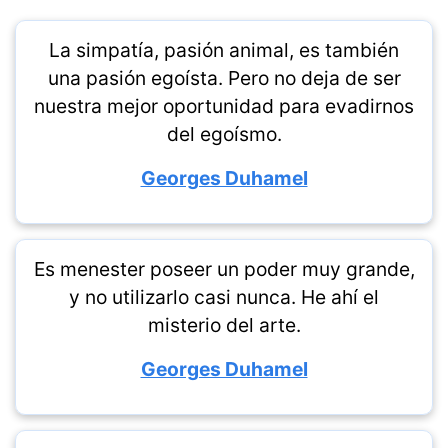
La simpatía, pasión animal, es también
una pasión egoísta. Pero no deja de ser
nuestra mejor oportunidad para evadirnos
del egoísmo.
Georges Duhamel
Es menester poseer un poder muy grande,
y no utilizarlo casi nunca. He ahí el
misterio del arte.
Georges Duhamel