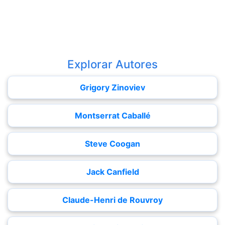
Explorar Autores
Grigory Zinoviev
Montserrat Caballé
Steve Coogan
Jack Canfield
Claude-Henri de Rouvroy