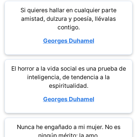
Si quieres hallar en cualquier parte
amistad, dulzura y poesía, llévalas
contigo.
Georges Duhamel
El horror a la vida social es una prueba de
inteligencia, de tendencia a la
espiritualidad.
Georges Duhamel
Nunca he engañado a mi mujer. No es
ningún mérito: la amo.