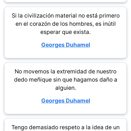
Si la civilización material no está primero
en el corazón de los hombres, es inútil
esperar que exista.
Georges Duhamel
No movemos la extremidad de nuestro
dedo meñique sin que hagamos daño a
alguien.
Georges Duhamel
Tengo demasiado respeto a la idea de un