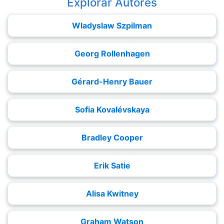
Explorar Autores
Wladyslaw Szpilman
Georg Rollenhagen
Gérard-Henry Bauer
Sofia Kovalévskaya
Bradley Cooper
Erik Satie
Alisa Kwitney
Graham Watson