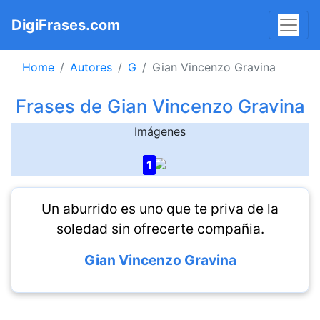
DigiFrases.com
Home
Autores
G
Gian Vincenzo Gravina
Frases de Gian Vincenzo Gravina
Imágenes
1
Un aburrido es uno que te priva de la
soledad sin ofrecerte compañia.
Gian Vincenzo Gravina