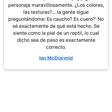
personaje maravillosamente. ¿Los colores,
las texturas?... la gente sigue
preguntándome: Es caucho? Es cuero?' No
sé exactamente de qué está hecho. Se
siente como la piel de un reptil, lo cual
dicho sea de paso es exactamente
correcto.
Ian McDiarmid