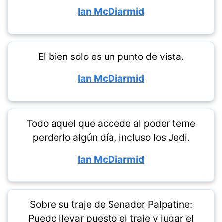
Ian McDiarmid
El bien solo es un punto de vista.
Ian McDiarmid
Todo aquel que accede al poder teme
perderlo algún día, incluso los Jedi.
Ian McDiarmid
Sobre su traje de Senador Palpatine:
Puedo llevar puesto el traje y jugar el