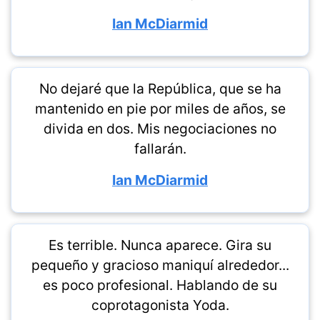
Ian McDiarmid
No dejaré que la República, que se ha
mantenido en pie por miles de años, se
divida en dos. Mis negociaciones no
fallarán.
Ian McDiarmid
Es terrible. Nunca aparece. Gira su
pequeño y gracioso maniquí alrededor...
es poco profesional. Hablando de su
coprotagonista Yoda.