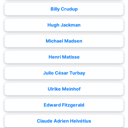
Billy Crudup
Hugh Jackman
Michael Madsen
Henri Matisse
Julio César Turbay
Ulrike Meinhof
Edward Fitzgerald
Claude Adrien Helvétius