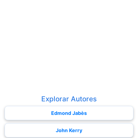
Explorar Autores
Edmond Jabès
John Kerry