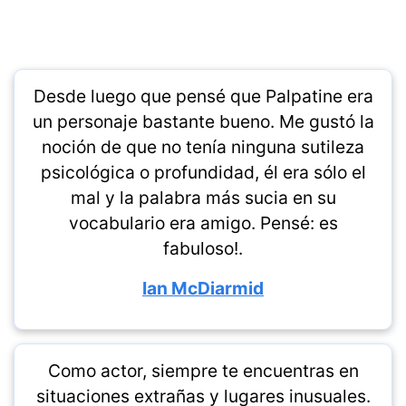
Desde luego que pensé que Palpatine era
un personaje bastante bueno. Me gustó la
noción de que no tenía ninguna sutileza
psicológica o profundidad, él era sólo el
mal y la palabra más sucia en su
vocabulario era amigo. Pensé: es
fabuloso!.
Ian McDiarmid
Como actor, siempre te encuentras en
situaciones extrañas y lugares inusuales.