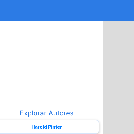
Explorar Autores
Harold Pinter