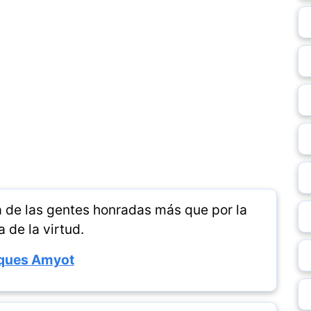
a de las gentes honradas más que por la
 de la virtud.
ques Amyot