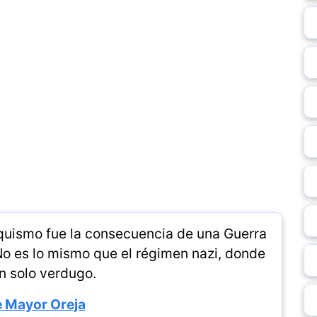
quismo fue la consecuencia de una Guerra
No es lo mismo que el régimen nazi, donde
n solo verdugo.
 Mayor Oreja