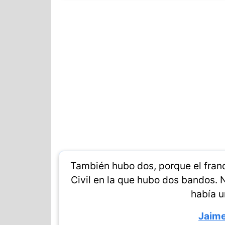
También hubo dos, porque el fran
Civil en la que hubo dos bandos. 
había u
Jaime