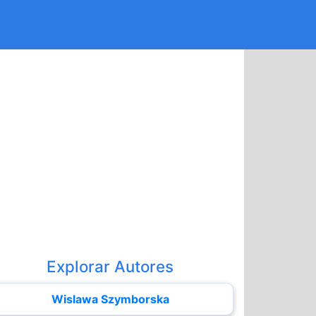
Explorar Autores
Wislawa Szymborska