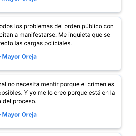
todos los problemas del orden público con
citan a manifestarse. Me inquieta que se
ecto las cargas policiales.
 Mayor Oreja
nal no necesita mentir porque el crimen es
posibles. Y yo me lo creo porque está en la
a del proceso.
 Mayor Oreja