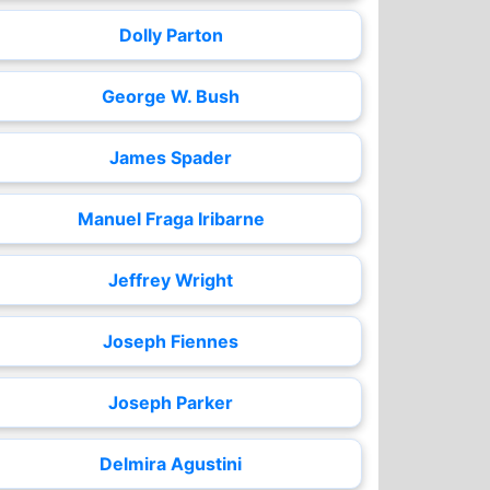
Dolly Parton
George W. Bush
James Spader
Manuel Fraga Iribarne
Jeffrey Wright
Joseph Fiennes
Joseph Parker
Delmira Agustini