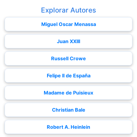
Explorar Autores
Miguel Oscar Menassa
Juan XXIII
Russell Crowe
Felipe II de España
Madame de Puisieux
Christian Bale
Robert A. Heinlein