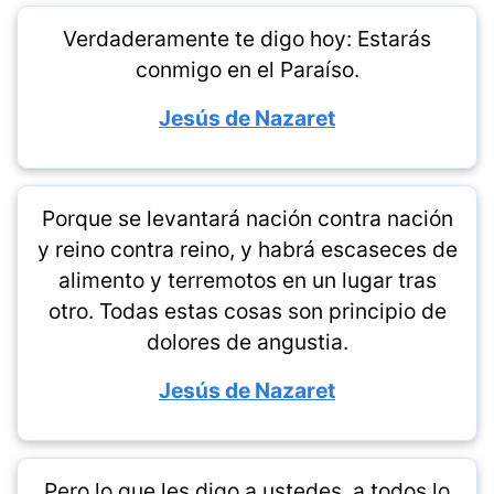
Verdaderamente te digo hoy: Estarás
conmigo en el Paraíso.
Jesús de Nazaret
Porque se levantará nación contra nación
y reino contra reino, y habrá escaseces de
alimento y terremotos en un lugar tras
otro. Todas estas cosas son principio de
dolores de angustia.
Jesús de Nazaret
Pero lo que les digo a ustedes, a todos lo