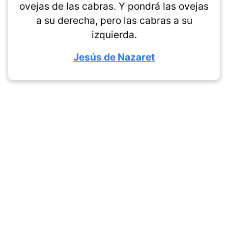
ovejas de las cabras. Y pondrá las ovejas
a su derecha, pero las cabras a su
izquierda.
Jesús de Nazaret