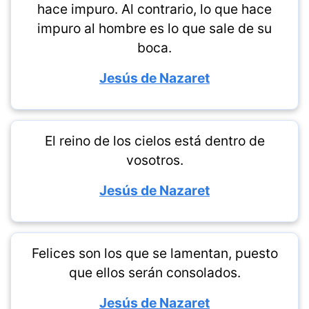
hace impuro. Al contrario, lo que hace
impuro al hombre es lo que sale de su
boca.
Jesús de Nazaret
El reino de los cielos está dentro de
vosotros.
Jesús de Nazaret
Felices son los que se lamentan, puesto
que ellos serán consolados.
Jesús de Nazaret