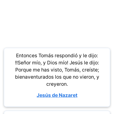
Entonces Tomás respondió y le dijo:
!!Señor mío, y Dios mío! Jesús le dijo:
Porque me has visto, Tomás, creíste;
bienaventurados los que no vieron, y
creyeron.
Jesús de Nazaret