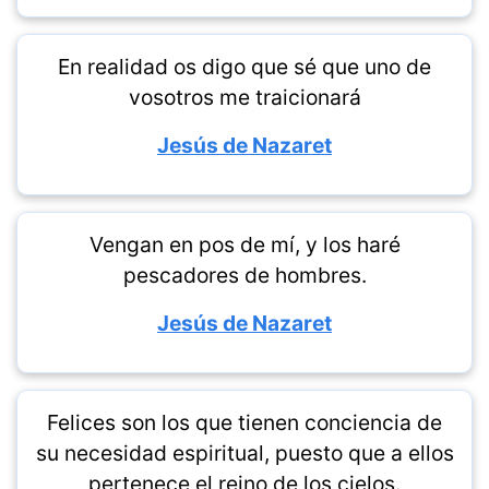
En realidad os digo que sé que uno de
vosotros me traicionará
Jesús de Nazaret
Vengan en pos de mí, y los haré
pescadores de hombres.
Jesús de Nazaret
Felices son los que tienen conciencia de
su necesidad espiritual, puesto que a ellos
pertenece el reino de los cielos.