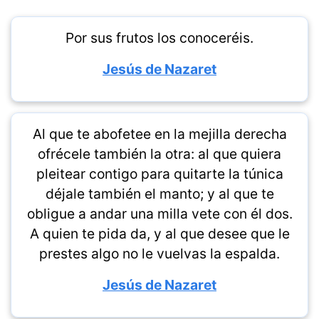
Por sus frutos los conoceréis.
Jesús de Nazaret
Al que te abofetee en la mejilla derecha
ofrécele también la otra: al que quiera
pleitear contigo para quitarte la túnica
déjale también el manto; y al que te
obligue a andar una milla vete con él dos.
A quien te pida da, y al que desee que le
prestes algo no le vuelvas la espalda.
Jesús de Nazaret