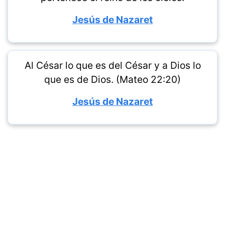
Jesús de Nazaret
Al César lo que es del César y a Dios lo
que es de Dios. (Mateo 22:20)
Jesús de Nazaret