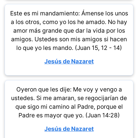
Este es mi mandamiento: Ámense los unos
a los otros, como yo los he amado. No hay
amor más grande que dar la vida por los
amigos. Ustedes son mis amigos si hacen
lo que yo les mando. (Juan 15, 12 - 14)
Jesús de Nazaret
Oyeron que les dije: Me voy y vengo a
ustedes. Si me amaran, se regocijarían de
que sigo mi camino al Padre, porque el
Padre es mayor que yo. (Juan 14:28)
Jesús de Nazaret