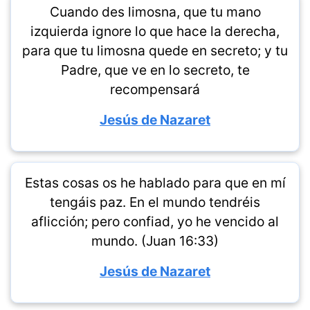
Cuando des limosna, que tu mano
izquierda ignore lo que hace la derecha,
para que tu limosna quede en secreto; y tu
Padre, que ve en lo secreto, te
recompensará
Jesús de Nazaret
Estas cosas os he hablado para que en mí
tengáis paz. En el mundo tendréis
aflicción; pero confiad, yo he vencido al
mundo. (Juan 16:33)
Jesús de Nazaret