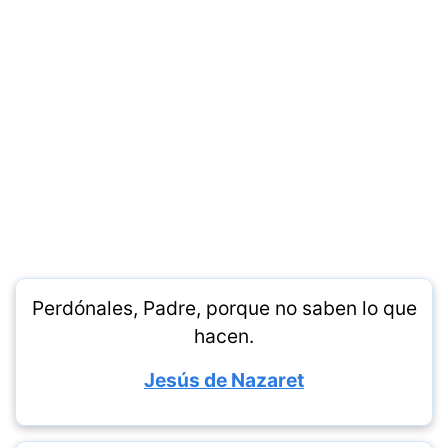
Perdónales, Padre, porque no saben lo que
hacen.
Jesús de Nazaret