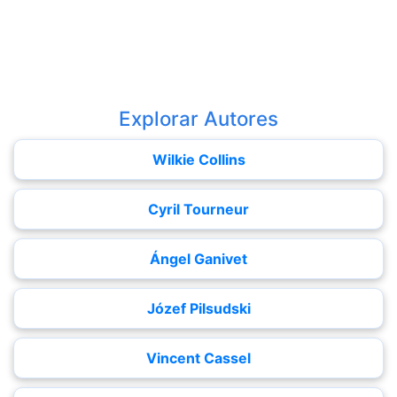
Explorar Autores
Wilkie Collins
Cyril Tourneur
Ángel Ganivet
Józef Pilsudski
Vincent Cassel