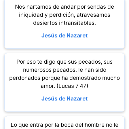
Nos hartamos de andar por sendas de
iniquidad y perdición, atravesamos
desiertos intransitables.
Jesús de Nazaret
Por eso te digo que sus pecados, sus
numerosos pecados, le han sido
perdonados porque ha demostrado mucho
amor. (Lucas 7:47)
Jesús de Nazaret
Lo que entra por la boca del hombre no le