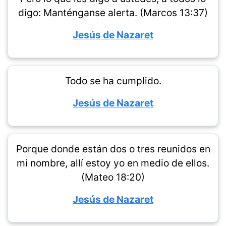
digo: Manténganse alerta. (Marcos 13:37)
Jesús de Nazaret
Todo se ha cumplido.
Jesús de Nazaret
Porque donde están dos o tres reunidos en
mi nombre, allí estoy yo en medio de ellos.
(Mateo 18:20)
Jesús de Nazaret