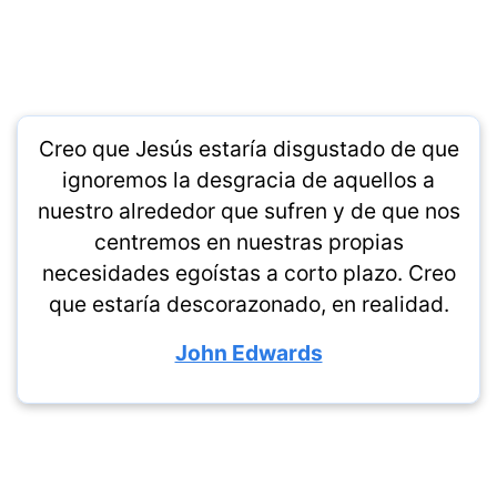
Creo que Jesús estaría disgustado de que
ignoremos la desgracia de aquellos a
nuestro alrededor que sufren y de que nos
centremos en nuestras propias
necesidades egoístas a corto plazo. Creo
que estaría descorazonado, en realidad.
John Edwards