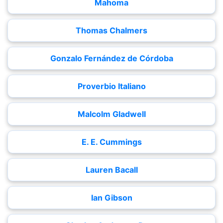
Mahoma
Thomas Chalmers
Gonzalo Fernández de Córdoba
Proverbio Italiano
Malcolm Gladwell
E. E. Cummings
Lauren Bacall
Ian Gibson