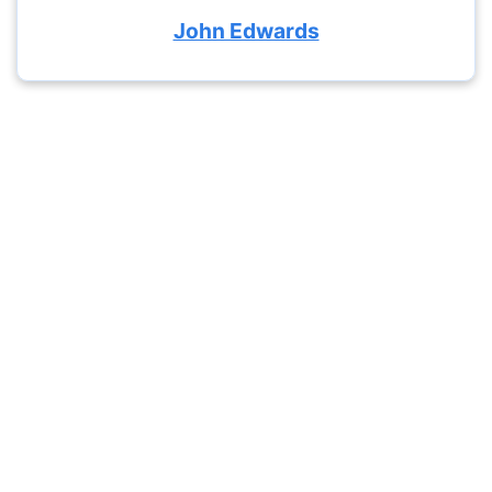
John Edwards