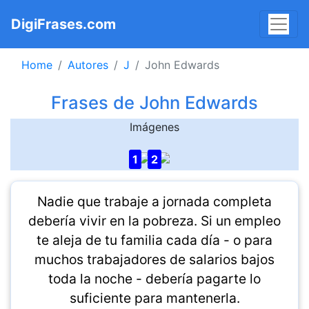
DigiFrases.com
Home
Autores
J
John Edwards
Frases de John Edwards
Imágenes
1
2
Nadie que trabaje a jornada completa
debería vivir en la pobreza. Si un empleo
te aleja de tu familia cada día - o para
muchos trabajadores de salarios bajos
toda la noche - debería pagarte lo
suficiente para mantenerla.