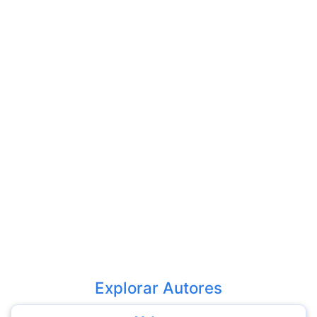
Explorar Autores