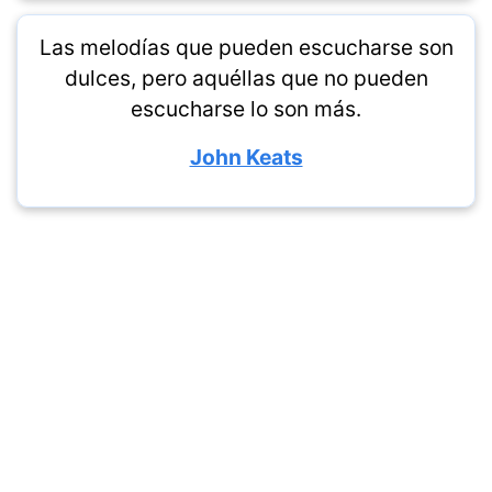
Las melodías que pueden escucharse son
dulces, pero aquéllas que no pueden
escucharse lo son más.
John Keats