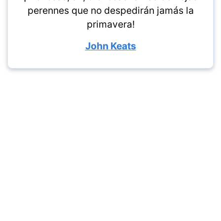
perennes que no despedirán jamás la
primavera!
John Keats