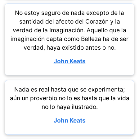
No estoy seguro de nada excepto de la
santidad del afecto del Corazón y la
verdad de la Imaginación. Aquello que la
imaginación capta como Belleza ha de ser
verdad, haya existido antes o no.
John Keats
Nada es real hasta que se experimenta;
aún un proverbio no lo es hasta que la vida
no lo haya ilustrado.
John Keats