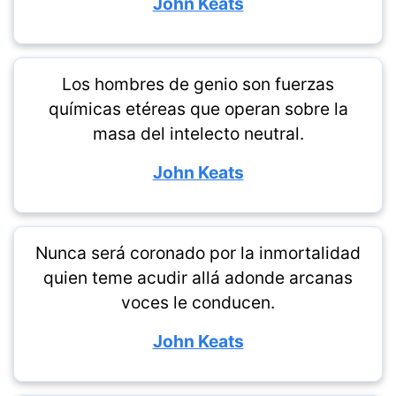
John Keats
Los hombres de genio son fuerzas
químicas etéreas que operan sobre la
masa del intelecto neutral.
John Keats
Nunca será coronado por la inmortalidad
quien teme acudir allá adonde arcanas
voces le conducen.
John Keats