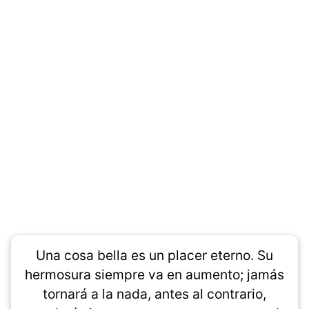
Una cosa bella es un placer eterno. Su
hermosura siempre va en aumento; jamás
tornará a la nada, antes al contrario,