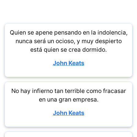
Quien se apene pensando en la indolencia,
nunca será un ocioso, y muy despierto
está quien se crea dormido.
John Keats
No hay infierno tan terrible como fracasar
en una gran empresa.
John Keats