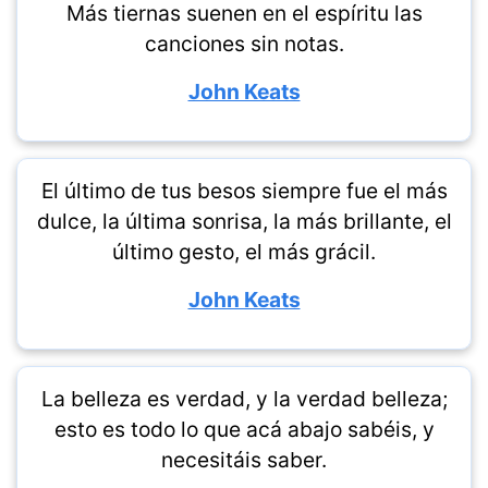
Más tiernas suenen en el espíritu las
canciones sin notas.
John Keats
El último de tus besos siempre fue el más
dulce, la última sonrisa, la más brillante, el
último gesto, el más grácil.
John Keats
La belleza es verdad, y la verdad belleza;
esto es todo lo que acá abajo sabéis, y
necesitáis saber.