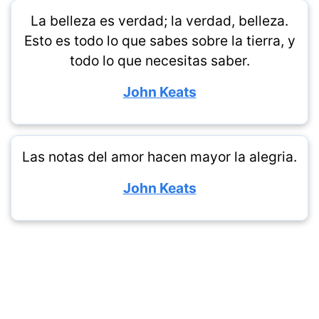
La belleza es verdad; la verdad, belleza.
Esto es todo lo que sabes sobre la tierra, y
todo lo que necesitas saber.
John Keats
Las notas del amor hacen mayor la alegria.
John Keats