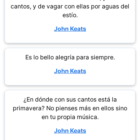
cantos, y de vagar con ellas por aguas del
estío.
John Keats
Es lo bello alegría para siempre.
John Keats
¿En dónde con sus cantos está la
primavera? No pienses más en ellos sino
en tu propia música.
John Keats