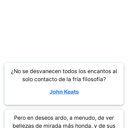
¿No se desvanecen todos los encantos al
solo contacto de la fría filosofía?
John Keats
Pero en deseos ardo, a menudo, de ver
bellezas de mirada más honda, y de sus