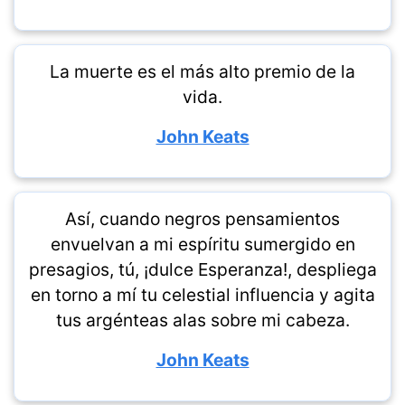
La muerte es el más alto premio de la
vida.
John Keats
Así, cuando negros pensamientos
envuelvan a mi espíritu sumergido en
presagios, tú, ¡dulce Esperanza!, despliega
en torno a mí tu celestial influencia y agita
tus argénteas alas sobre mi cabeza.
John Keats