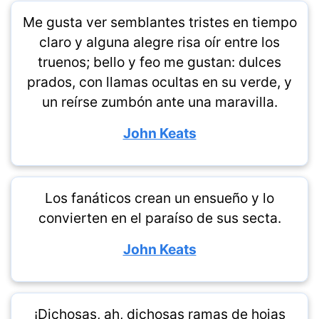
Me gusta ver semblantes tristes en tiempo
claro y alguna alegre risa oír entre los
truenos; bello y feo me gustan: dulces
prados, con llamas ocultas en su verde, y
un reírse zumbón ante una maravilla.
John Keats
Los fanáticos crean un ensueño y lo
convierten en el paraíso de sus secta.
John Keats
¡Dichosas, ah, dichosas ramas de hojas