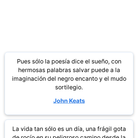
Pues sólo la poesía dice el sueño, con
hermosas palabras salvar puede a la
imaginación del negro encanto y el mudo
sortilegio.
John Keats
La vida tan sólo es un día, una frágil gota
de rocío en su peligroso camino desde la