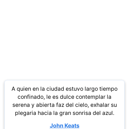
A quien en la ciudad estuvo largo tiempo
confinado, le es dulce contemplar la
serena y abierta faz del cielo, exhalar su
plegaria hacia la gran sonrisa del azul.
John Keats