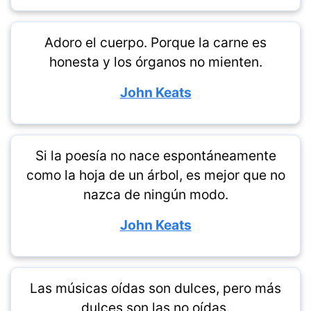
Adoro el cuerpo. Porque la carne es
honesta y los órganos no mienten.
John Keats
Si la poesía no nace espontáneamente
como la hoja de un árbol, es mejor que no
nazca de ningún modo.
John Keats
Las músicas oídas son dulces, pero más
dulces son las no oídas.