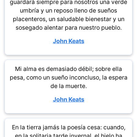
guardará siempre para nosotros una verde
umbría y un reposo lleno de sueños
placenteros, un saludable bienestar y un
sosegado alentar para nuestro pueblo.
John Keats
Mi alma es demasiado débil; sobre ella
pesa, como un sueño inconcluso, la espera
de la muerte.
John Keats
En la tierra jamás la poesía cesa: cuando,
en la solitaria tarde invernal, el hielo ha