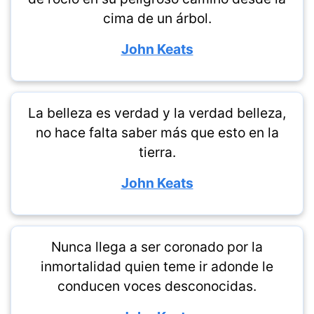
cima de un árbol.
John Keats
La belleza es verdad y la verdad belleza,
no hace falta saber más que esto en la
tierra.
John Keats
Nunca llega a ser coronado por la
inmortalidad quien teme ir adonde le
conducen voces desconocidas.