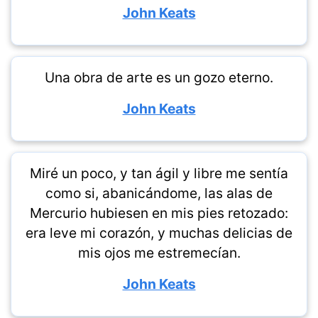
John Keats
Una obra de arte es un gozo eterno.
John Keats
Miré un poco, y tan ágil y libre me sentía
como si, abanicándome, las alas de
Mercurio hubiesen en mis pies retozado:
era leve mi corazón, y muchas delicias de
mis ojos me estremecían.
John Keats