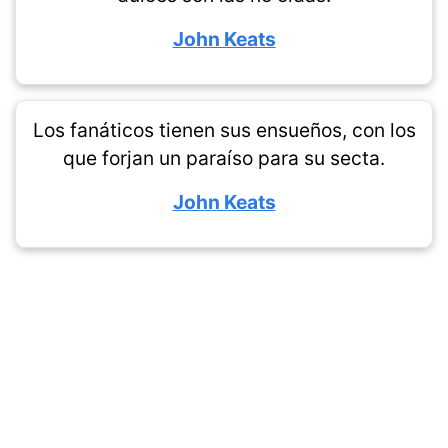
John Keats
Los fanáticos tienen sus ensueños, con los
que forjan un paraíso para su secta.
John Keats