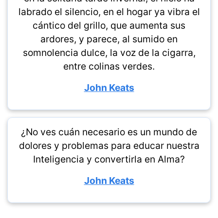
labrado el silencio, en el hogar ya vibra el
cántico del grillo, que aumenta sus
ardores, y parece, al sumido en
somnolencia dulce, la voz de la cigarra,
entre colinas verdes.
John Keats
¿No ves cuán necesario es un mundo de
dolores y problemas para educar nuestra
Inteligencia y convertirla en Alma?
John Keats