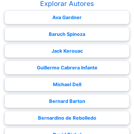
Explorar Autores
Ava Gardner
Baruch Spinoza
Jack Kerouac
Guillermo Cabrera Infante
Michael Dell
Bernard Barton
Bernardino de Rebolledo