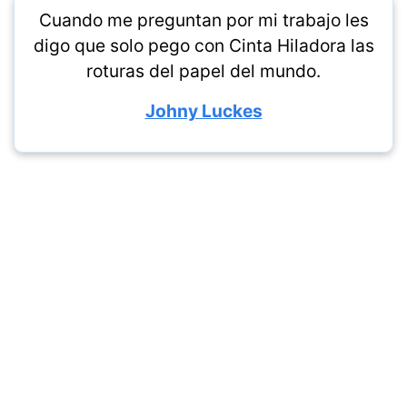
Cuando me preguntan por mi trabajo les
digo que solo pego con Cinta Hiladora las
roturas del papel del mundo.
Johny Luckes