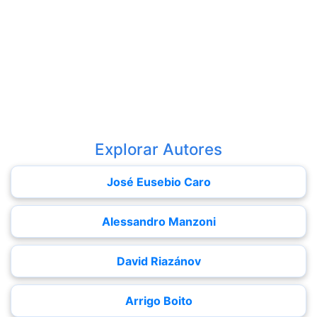
Explorar Autores
José Eusebio Caro
Alessandro Manzoni
David Riazánov
Arrigo Boito