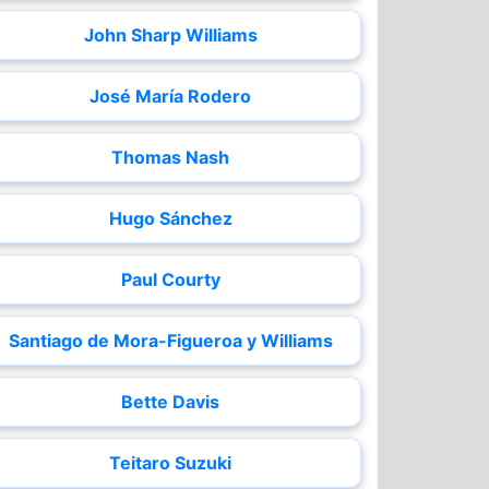
John Sharp Williams
José María Rodero
Thomas Nash
Hugo Sánchez
Paul Courty
Santiago de Mora-Figueroa y Williams
Bette Davis
Teitaro Suzuki