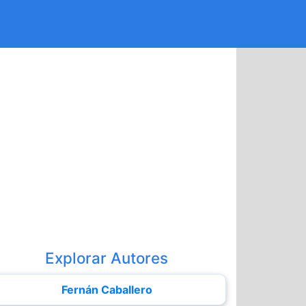
Explorar Autores
Fernán Caballero