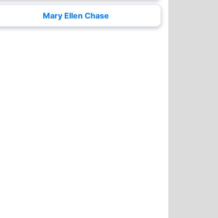
Mary Ellen Chase