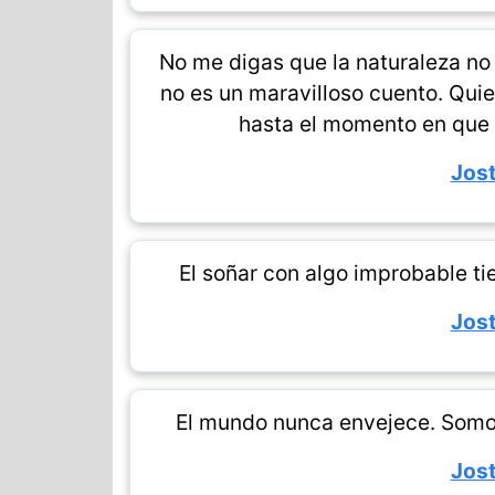
No me digas que la naturaleza no
no es un maravilloso cuento. Quie
hasta el momento en que 
Jost
El soñar con algo improbable t
Jost
El mundo nunca envejece. Somo
Jost