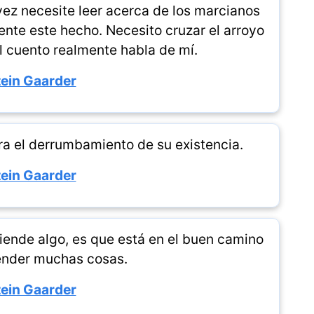
ez necesite leer acerca de los marcianos
te este hecho. Necesito cruzar el arroyo
El cuento realmente habla de mí.
ein Gaarder
a el derrumbamiento de su existencia.
ein Gaarder
ende algo, es que está en el buen camino
nder muchas cosas.
ein Gaarder