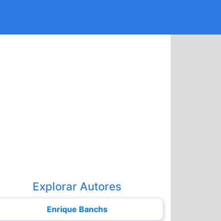
Explorar Autores
Enrique Banchs