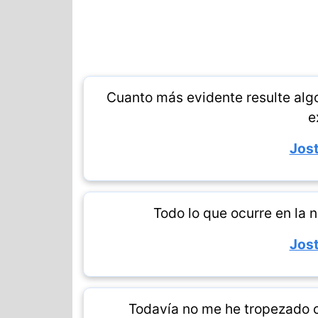
Cuanto más evidente resulte alg
e
Jost
Todo lo que ocurre en la 
Jost
Todavía no me he tropezado 