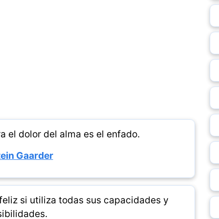
 el dolor del alma es el enfado.
ein Gaarder
eliz si utiliza todas sus capacidades y
ibilidades.