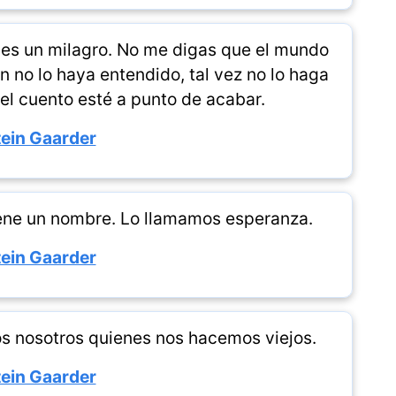
 es un milagro. No me digas que el mundo
n no lo haya entendido, tal vez no lo haga
el cuento esté a punto de acabar.
ein Gaarder
iene un nombre. Lo llamamos esperanza.
ein Gaarder
s nosotros quienes nos hacemos viejos.
ein Gaarder