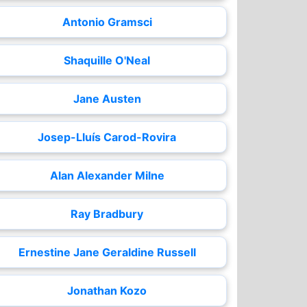
Antonio Gramsci
Shaquille O'Neal
Jane Austen
Josep-Lluís Carod-Rovira
Alan Alexander Milne
Ray Bradbury
Ernestine Jane Geraldine Russell
Jonathan Kozo