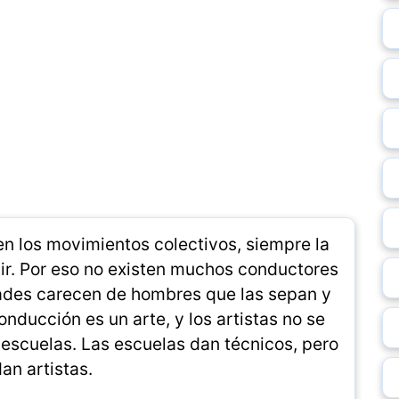
n los movimientos colectivos, siempre la
cir. Por eso no existen muchos conductores
ades carecen de hombres que las sepan y
nducción es un arte, y los artistas no se
escuelas. Las escuelas dan técnicos, pero
an artistas.