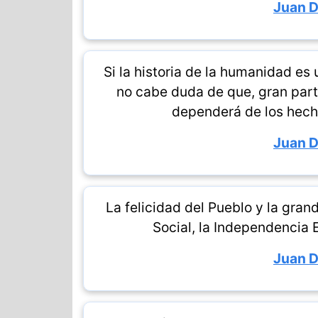
Juan 
Si la historia de la humanidad es 
no cabe duda de que, gran parte
dependerá de los hech
Juan 
La felicidad del Pueblo y la gran
Social, la Independencia 
Juan 