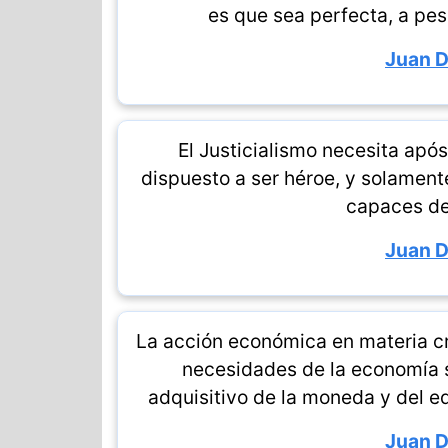
es que sea perfecta, a pes
Juan 
El Justicialismo necesita após
dispuesto a ser héroe, y solament
capaces de 
Juan 
La acción económica en materia cr
necesidades de la economía so
adquisitivo de la moneda y del eq
Juan 