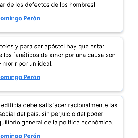
ar de los defectos de los hombres!
Domingo Perón
toles y para ser apóstol hay que estar
e los fanáticos de amor por una causa son
morir por un ideal.
Domingo Perón
editicia debe satisfacer racionalmente las
cial del país, sin perjuicio del poder
uilibrio general de la política económica.
Domingo Perón