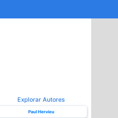
Explorar Autores
Paul Hervieu