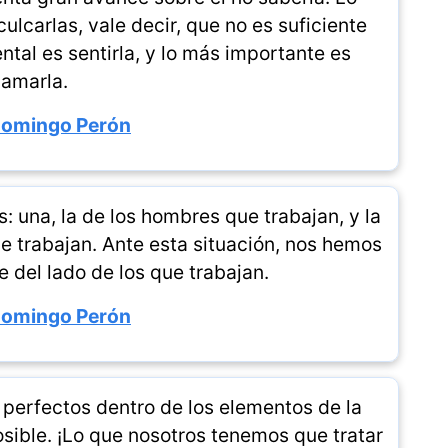
ulcarlas, vale decir, que no es suficiente
ntal es sentirla, y lo más importante es
amarla.
Domingo Perón
: una, la de los hombres que trabajan, y la
ue trabajan. Ante esta situación, nos hemos
 del lado de los que trabajan.
Domingo Perón
perfectos dentro de los elementos de la
sible. ¡Lo que nosotros tenemos que tratar