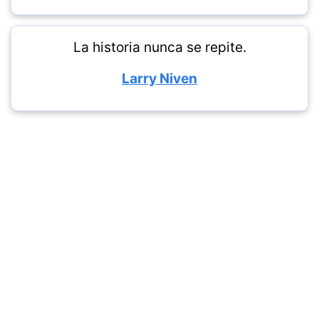
La historia nunca se repite.
Larry Niven