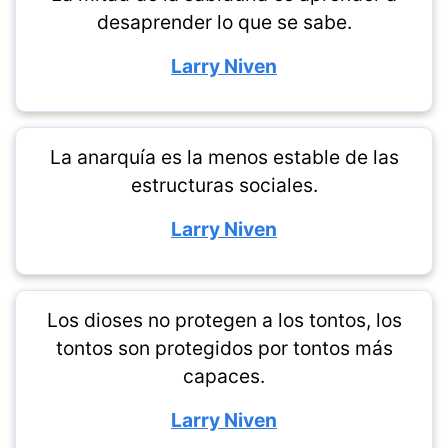
desaprender lo que se sabe.
Larry Niven
La anarquía es la menos estable de las
estructuras sociales.
Larry Niven
Los dioses no protegen a los tontos, los
tontos son protegidos por tontos más
capaces.
Larry Niven