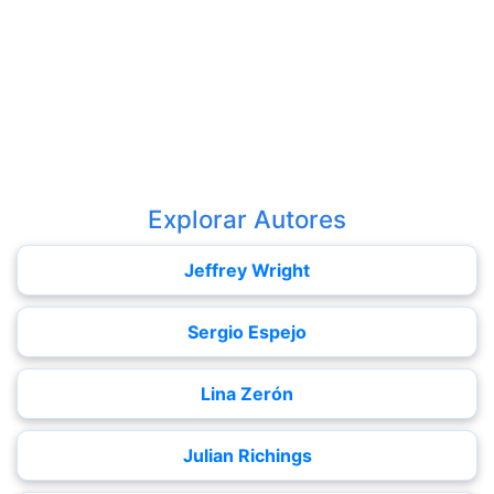
Explorar Autores
Jeffrey Wright
Sergio Espejo
Lina Zerón
Julian Richings