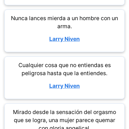
Nunca lances mierda a un hombre con un
arma.
Larry Niven
Cualquier cosa que no entiendas es
peligrosa hasta que la entiendes.
Larry Niven
Mirado desde la sensación del orgasmo
que se logra, una mujer parece quemar
con gloria angelical.