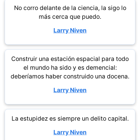
No corro delante de la ciencia, la sigo lo
más cerca que puedo.
Larry Niven
Construir una estación espacial para todo
el mundo ha sido y es demencial:
deberíamos haber construido una docena.
Larry Niven
La estupidez es siempre un delito capital.
Larry Niven