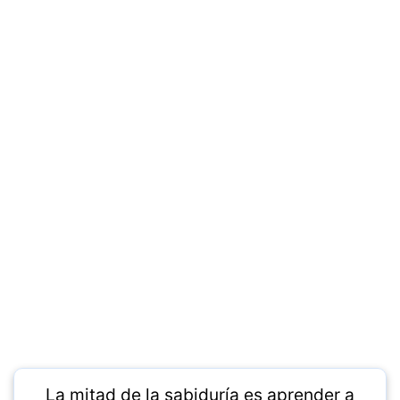
La mitad de la sabiduría es aprender a