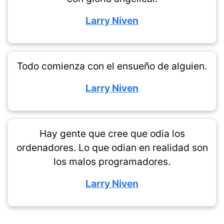
Larry Niven
Todo comienza con el ensueño de alguien.
Larry Niven
Hay gente que cree que odia los
ordenadores. Lo que odian en realidad son
los malos programadores.
Larry Niven