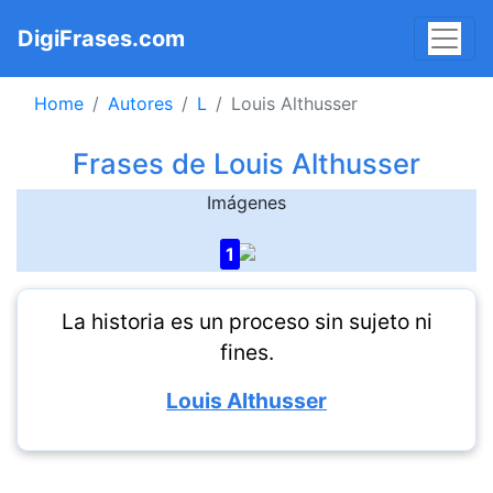
DigiFrases.com
Home
Autores
L
Louis Althusser
Frases de Louis Althusser
Imágenes
1
La historia es un proceso sin sujeto ni
fines.
Louis Althusser