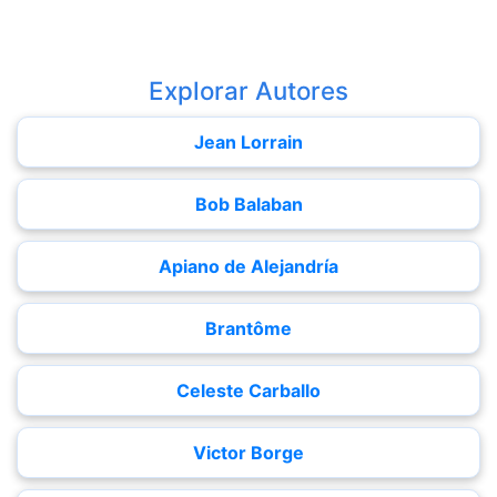
Explorar Autores
Jean Lorrain
Bob Balaban
Apiano de Alejandría
Brantôme
Celeste Carballo
Victor Borge