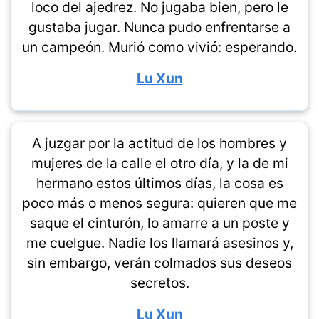
loco del ajedrez. No jugaba bien, pero le
gustaba jugar. Nunca pudo enfrentarse a
un campeón. Murió como vivió: esperando.
Lu Xun
A juzgar por la actitud de los hombres y
mujeres de la calle el otro día, y la de mi
hermano estos últimos días, la cosa es
poco más o menos segura: quieren que me
saque el cinturón, lo amarre a un poste y
me cuelgue. Nadie los llamará asesinos y,
sin embargo, verán colmados sus deseos
secretos.
Lu Xun