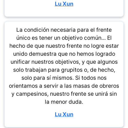
Lu Xun
La condición necesaria para el frente
único es tener un objetivo común... El
hecho de que nuestro frente no logre estar
unido demuestra que no hemos logrado
unificar nuestros objetivos, y que algunos
solo trabajan para grupitos o, de hecho,
solo para sí mismos. Si todos nos
orientamos a servir a las masas de obreros
y campesinos, nuestro frente se unirá sin
la menor duda.
Lu Xun