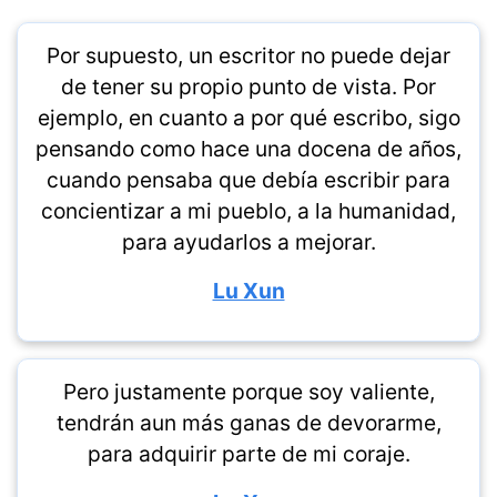
Por supuesto, un escritor no puede dejar
de tener su propio punto de vista. Por
ejemplo, en cuanto a por qué escribo, sigo
pensando como hace una docena de años,
cuando pensaba que debía escribir para
concientizar a mi pueblo, a la humanidad,
para ayudarlos a mejorar.
Lu Xun
Pero justamente porque soy valiente,
tendrán aun más ganas de devorarme,
para adquirir parte de mi coraje.