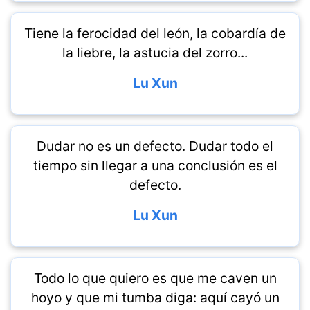
Tiene la ferocidad del león, la cobardía de
la liebre, la astucia del zorro...
Lu Xun
Dudar no es un defecto. Dudar todo el
tiempo sin llegar a una conclusión es el
defecto.
Lu Xun
Todo lo que quiero es que me caven un
hoyo y que mi tumba diga: aquí cayó un