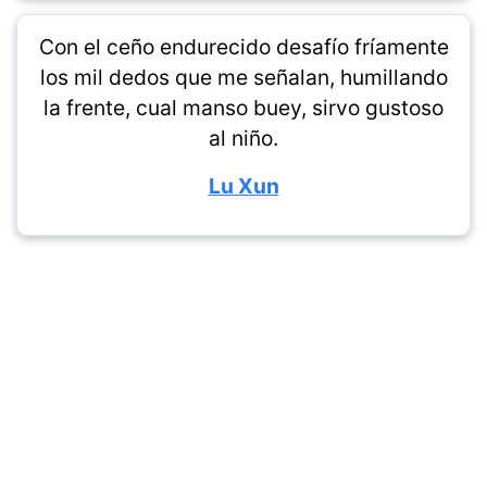
Con el ceño endurecido desafío fríamente
los mil dedos que me señalan, humillando
la frente, cual manso buey, sirvo gustoso
al niño.
Lu Xun