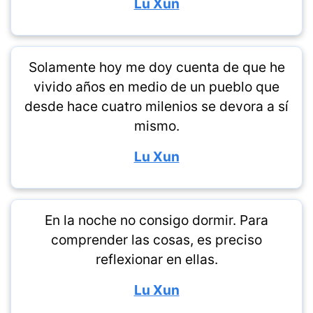
Lu Xun
Solamente hoy me doy cuenta de que he
vivido años en medio de un pueblo que
desde hace cuatro milenios se devora a sí
mismo.
Lu Xun
En la noche no consigo dormir. Para
comprender las cosas, es preciso
reflexionar en ellas.
Lu Xun