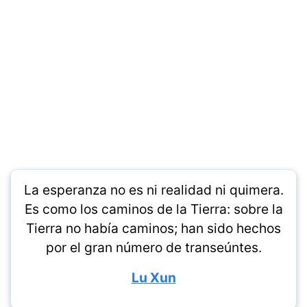
La esperanza no es ni realidad ni quimera.
Es como los caminos de la Tierra: sobre la
Tierra no había caminos; han sido hechos
por el gran número de transeúntes.
Lu Xun