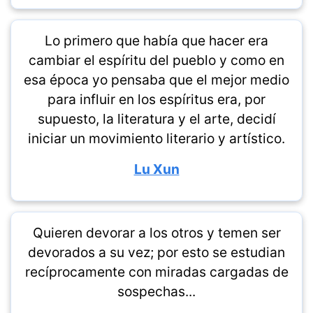
Lo primero que había que hacer era
cambiar el espíritu del pueblo y como en
esa época yo pensaba que el mejor medio
para influir en los espíritus era, por
supuesto, la literatura y el arte, decidí
iniciar un movimiento literario y artístico.
Lu Xun
Quieren devorar a los otros y temen ser
devorados a su vez; por esto se estudian
recíprocamente con miradas cargadas de
sospechas...