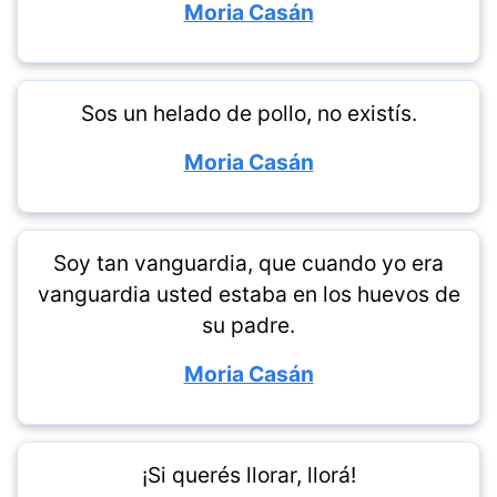
Moria Casán
Sos un helado de pollo, no existís.
Moria Casán
Soy tan vanguardia, que cuando yo era
vanguardia usted estaba en los huevos de
su padre.
Moria Casán
¡Si querés llorar, llorá!