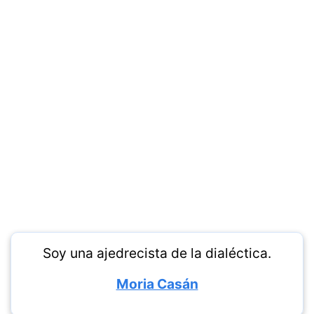
Soy una ajedrecista de la dialéctica.
Moria Casán