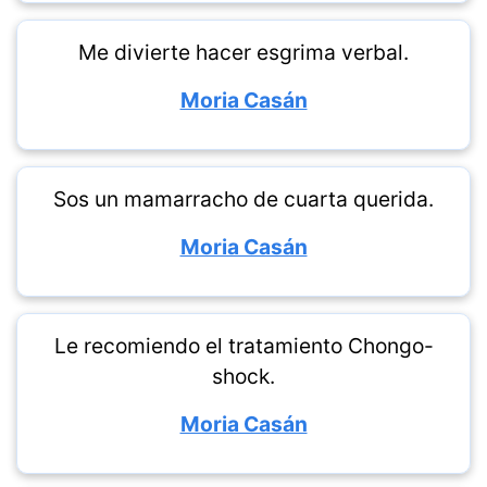
Me divierte hacer esgrima verbal.
Moria Casán
Sos un mamarracho de cuarta querida.
Moria Casán
Le recomiendo el tratamiento Chongo-
shock.
Moria Casán