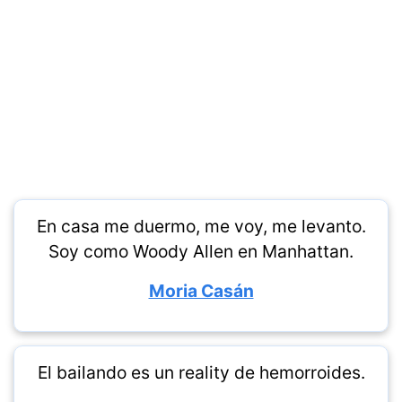
En casa me duermo, me voy, me levanto.
Soy como Woody Allen en Manhattan.
Moria Casán
El bailando es un reality de hemorroides.