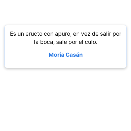
Es un eructo con apuro, en vez de salir por
la boca, sale por el culo.
Moria Casán