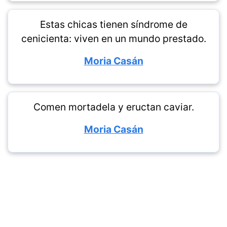
Estas chicas tienen síndrome de
cenicienta: viven en un mundo prestado.
Moria Casán
Comen mortadela y eructan caviar.
Moria Casán