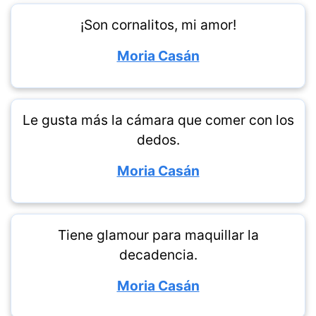
¡Son cornalitos, mi amor!
Moria Casán
Le gusta más la cámara que comer con los
dedos.
Moria Casán
Tiene glamour para maquillar la
decadencia.
Moria Casán