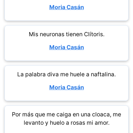
Moria Casán
Mis neuronas tienen Clítoris.
Moria Casán
La palabra diva me huele a naftalina.
Moria Casán
Por más que me caiga en una cloaca, me
levanto y huelo a rosas mi amor.