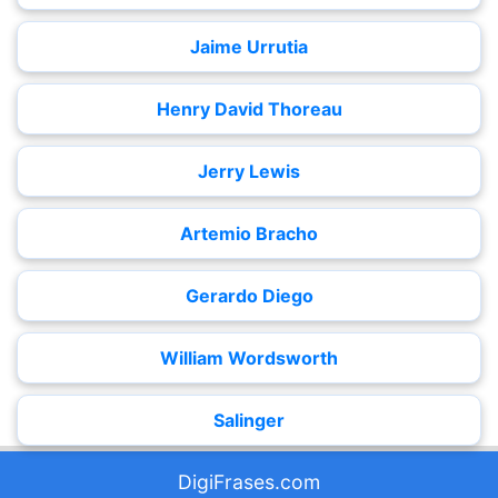
Jaime Urrutia
Henry David Thoreau
Jerry Lewis
Artemio Bracho
Gerardo Diego
William Wordsworth
Salinger
DigiFrases.com