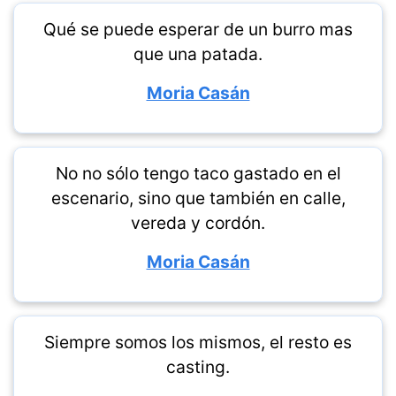
Qué se puede esperar de un burro mas
que una patada.
Moria Casán
No no sólo tengo taco gastado en el
escenario, sino que también en calle,
vereda y cordón.
Moria Casán
Siempre somos los mismos, el resto es
casting.