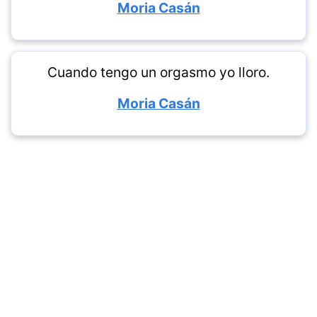
Moria Casán
Cuando tengo un orgasmo yo lloro.
Moria Casán