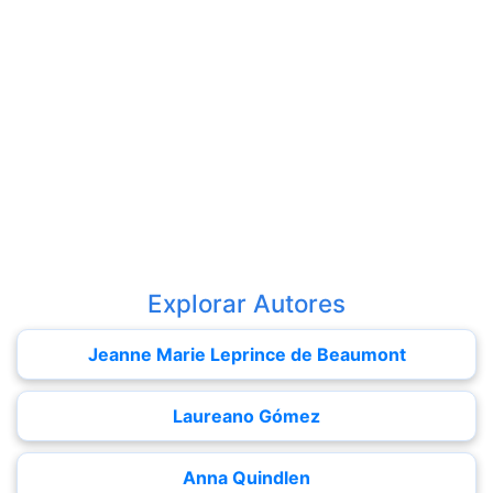
Explorar Autores
Jeanne Marie Leprince de Beaumont
Laureano Gómez
Anna Quindlen