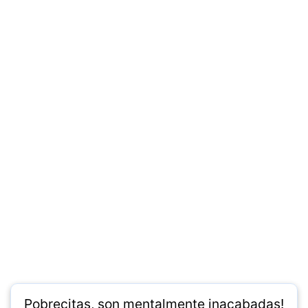
Pobrecitas, son mentalmente inacabadas!