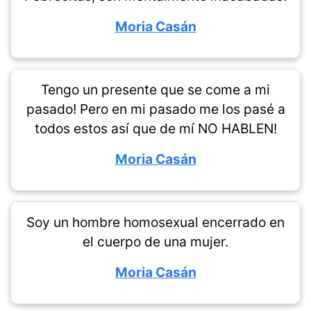
Moria Casán
Tengo un presente que se come a mi
pasado! Pero en mi pasado me los pasé a
todos estos así que de mí NO HABLEN!
Moria Casán
Soy un hombre homosexual encerrado en
el cuerpo de una mujer.
Moria Casán