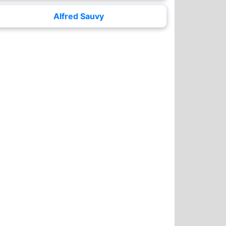
Alfred Sauvy