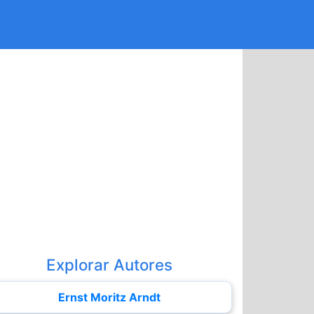
Explorar Autores
Ernst Moritz Arndt