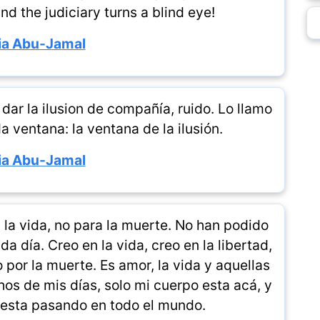
 and the judiciary turns a blind eye!
a Abu-Jamal
e dar la ilusion de compañía, ruido. Lo llamo
a ventana: la ventana de la ilusión.
a Abu-Jamal
la vida, no para la muerte. No han podido
 día. Creo en la vida, creo en la libertad,
por la muerte. Es amor, la vida y aquellas
s de mis días, solo mi cuerpo esta acá, y
 esta pasando en todo el mundo.