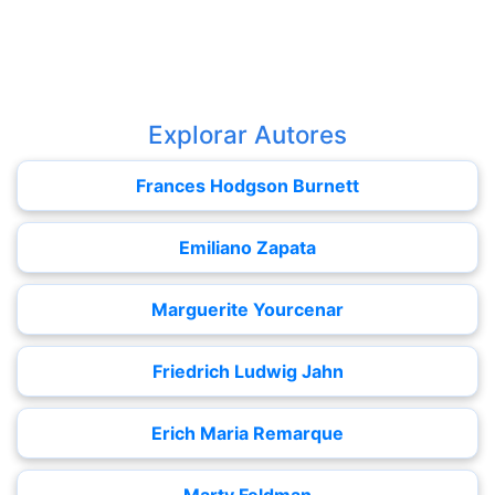
Explorar Autores
Frances Hodgson Burnett
Emiliano Zapata
Marguerite Yourcenar
Friedrich Ludwig Jahn
Erich Maria Remarque