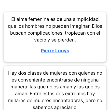
El alma femenina es de una simplicidad
que los hombres no pueden imaginar. Ellos
buscan complicaciones, tropiezan con el
vacío y se pierden.
Pierre Louÿs
Hay dos clases de mujeres con quienes no
es conveniente encontrarse de ninguna
manera: las que no os aman y las que os
aman. Entre estos dos extremos hay
millares de mujeres encantadoras, pero no
sabemos apreciarlo.