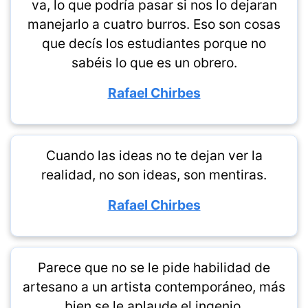
va, lo que podría pasar si nos lo dejaran
manejarlo a cuatro burros. Eso son cosas
que decís los estudiantes porque no
sabéis lo que es un obrero.
Rafael Chirbes
Cuando las ideas no te dejan ver la
realidad, no son ideas, son mentiras.
Rafael Chirbes
Parece que no se le pide habilidad de
artesano a un artista contemporáneo, más
bien se le aplaude el ingenio.