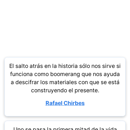
El salto atrás en la historia sólo nos sirve si
funciona como boomerang que nos ayuda
a descifrar los materiales con que se está
construyendo el presente.
Rafael Chirbes
Uno se pasa la primera mitad de la vida