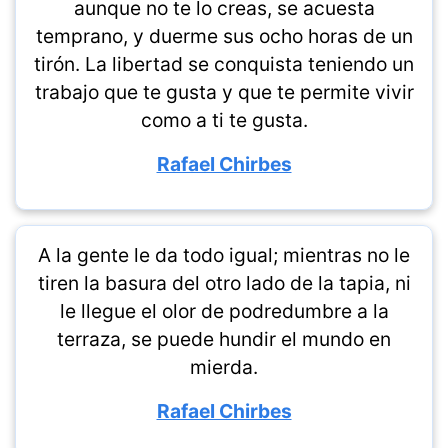
aunque no te lo creas, se acuesta
temprano, y duerme sus ocho horas de un
tirón. La libertad se conquista teniendo un
trabajo que te gusta y que te permite vivir
como a ti te gusta.
Rafael Chirbes
A la gente le da todo igual; mientras no le
tiren la basura del otro lado de la tapia, ni
le llegue el olor de podredumbre a la
terraza, se puede hundir el mundo en
mierda.
Rafael Chirbes