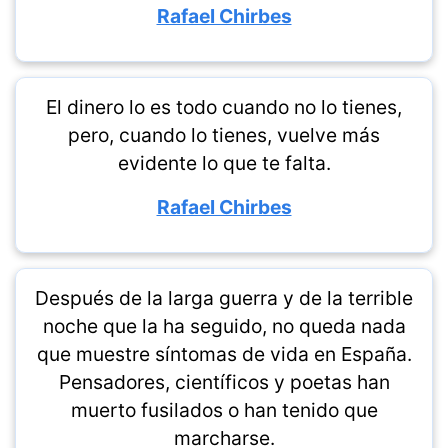
Rafael Chirbes
El dinero lo es todo cuando no lo tienes,
pero, cuando lo tienes, vuelve más
evidente lo que te falta.
Rafael Chirbes
Después de la larga guerra y de la terrible
noche que la ha seguido, no queda nada
que muestre síntomas de vida en España.
Pensadores, científicos y poetas han
muerto fusilados o han tenido que
marcharse.