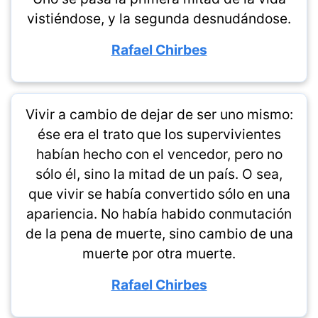
vistiéndose, y la segunda desnudándose.
Rafael Chirbes
Vivir a cambio de dejar de ser uno mismo:
ése era el trato que los supervivientes
habían hecho con el vencedor, pero no
sólo él, sino la mitad de un país. O sea,
que vivir se había convertido sólo en una
apariencia. No había habido conmutación
de la pena de muerte, sino cambio de una
muerte por otra muerte.
Rafael Chirbes