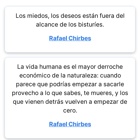
Los miedos, los deseos están fuera del
alcance de los bisturíes.
Rafael Chirbes
La vida humana es el mayor derroche
económico de la naturaleza: cuando
parece que podrías empezar a sacarle
provecho a lo que sabes, te mueres, y los
que vienen detrás vuelven a empezar de
cero.
Rafael Chirbes