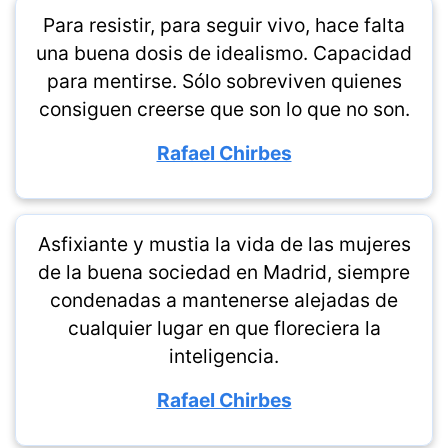
Para resistir, para seguir vivo, hace falta
una buena dosis de idealismo. Capacidad
para mentirse. Sólo sobreviven quienes
consiguen creerse que son lo que no son.
Rafael Chirbes
Asfixiante y mustia la vida de las mujeres
de la buena sociedad en Madrid, siempre
condenadas a mantenerse alejadas de
cualquier lugar en que floreciera la
inteligencia.
Rafael Chirbes