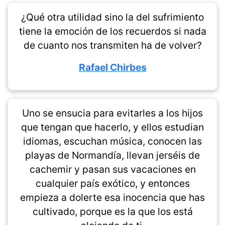
¿Qué otra utilidad sino la del sufrimiento
tiene la emoción de los recuerdos si nada
de cuanto nos transmiten ha de volver?
Rafael Chirbes
Uno se ensucia para evitarles a los hijos
que tengan que hacerlo, y ellos estudian
idiomas, escuchan música, conocen las
playas de Normandía, llevan jerséis de
cachemir y pasan sus vacaciones en
cualquier país exótico, y entonces
empieza a dolerte esa inocencia que has
cultivado, porque es la que los está