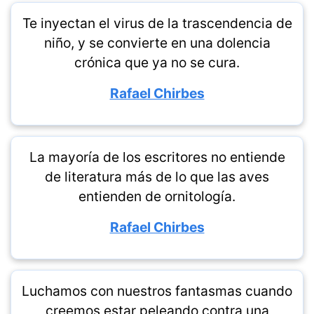
Te inyectan el virus de la trascendencia de
niño, y se convierte en una dolencia
crónica que ya no se cura.
Rafael Chirbes
La mayoría de los escritores no entiende
de literatura más de lo que las aves
entienden de ornitología.
Rafael Chirbes
Luchamos con nuestros fantasmas cuando
creemos estar peleando contra una