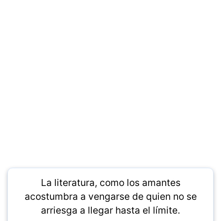
La literatura, como los amantes
acostumbra a vengarse de quien no se
arriesga a llegar hasta el límite.