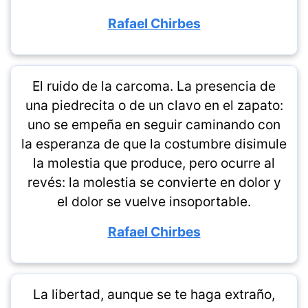
Rafael Chirbes
El ruido de la carcoma. La presencia de
una piedrecita o de un clavo en el zapato:
uno se empeña en seguir caminando con
la esperanza de que la costumbre disimule
la molestia que produce, pero ocurre al
revés: la molestia se convierte en dolor y
el dolor se vuelve insoportable.
Rafael Chirbes
La libertad, aunque se te haga extraño,