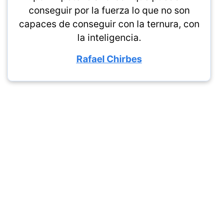
conseguir por la fuerza lo que no son
capaces de conseguir con la ternura, con
la inteligencia.
Rafael Chirbes