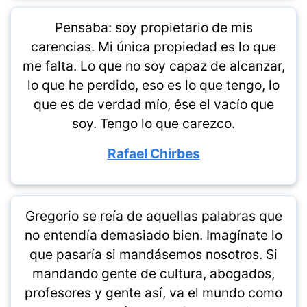
Pensaba: soy propietario de mis
carencias. Mi única propiedad es lo que
me falta. Lo que no soy capaz de alcanzar,
lo que he perdido, eso es lo que tengo, lo
que es de verdad mío, ése el vacío que
soy. Tengo lo que carezco.
Rafael Chirbes
Gregorio se reía de aquellas palabras que
no entendía demasiado bien. Imagínate lo
que pasaría si mandásemos nosotros. Si
mandando gente de cultura, abogados,
profesores y gente así, va el mundo como