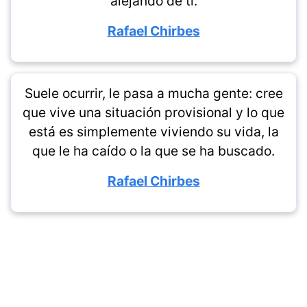
alejando de ti.
Rafael Chirbes
Suele ocurrir, le pasa a mucha gente: cree
que vive una situación provisional y lo que
está es simplemente viviendo su vida, la
que le ha caído o la que se ha buscado.
Rafael Chirbes