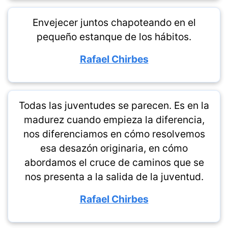
Envejecer juntos chapoteando en el
pequeño estanque de los hábitos.
Rafael Chirbes
Todas las juventudes se parecen. Es en la
madurez cuando empieza la diferencia,
nos diferenciamos en cómo resolvemos
esa desazón originaria, en cómo
abordamos el cruce de caminos que se
nos presenta a la salida de la juventud.
Rafael Chirbes