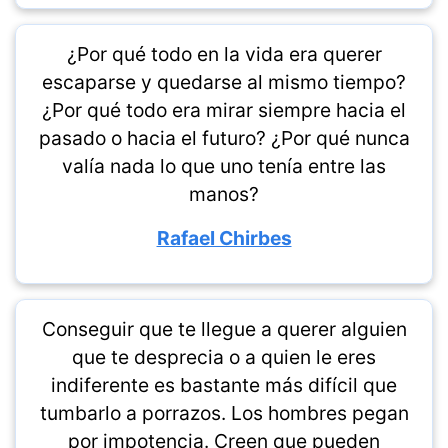
¿Por qué todo en la vida era querer
escaparse y quedarse al mismo tiempo?
¿Por qué todo era mirar siempre hacia el
pasado o hacia el futuro? ¿Por qué nunca
valía nada lo que uno tenía entre las
manos?
Rafael Chirbes
Conseguir que te llegue a querer alguien
que te desprecia o a quien le eres
indiferente es bastante más difícil que
tumbarlo a porrazos. Los hombres pegan
por impotencia. Creen que pueden