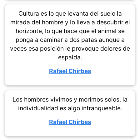
Cultura es lo que levanta del suelo la
mirada del hombre y lo lleva a descubrir el
horizonte, lo que hace que el animal se
ponga a caminar a dos patas aunque a
veces esa posición le provoque dolores de
espalda.
Rafael Chirbes
Los hombres vivimos y morimos solos, la
individualidad es algo infranqueable.
Rafael Chirbes