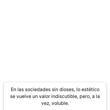
En las sociedades sin dioses, lo estético
se vuelve un valor indiscutible, pero, a la
vez, voluble.