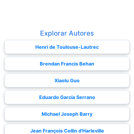
Explorar Autores
Henri de Toulouse-Lautrec
Brendan Francis Behan
Xiaolu Guo
Eduardo García Serrano
Michael Joseph Barry
Jean François Collin d'Harleville