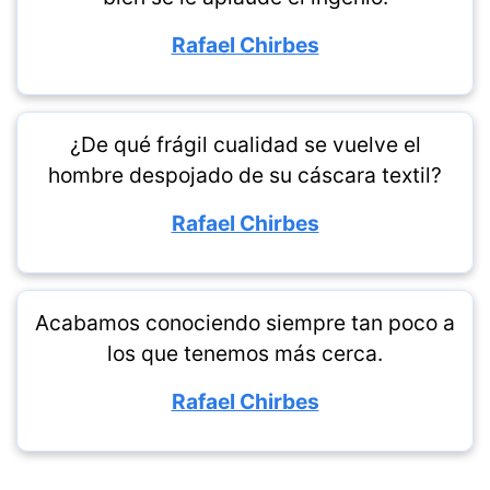
Rafael Chirbes
¿De qué frágil cualidad se vuelve el
hombre despojado de su cáscara textil?
Rafael Chirbes
Acabamos conociendo siempre tan poco a
los que tenemos más cerca.
Rafael Chirbes