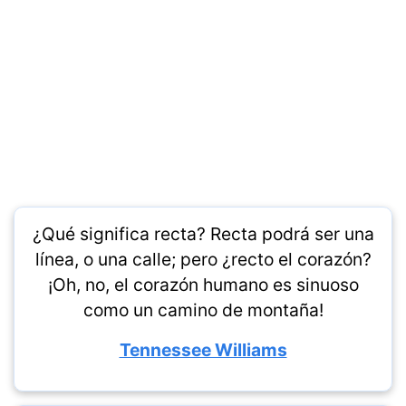
¿Qué significa recta? Recta podrá ser una
línea, o una calle; pero ¿recto el corazón?
¡Oh, no, el corazón humano es sinuoso
como un camino de montaña!
Tennessee Williams