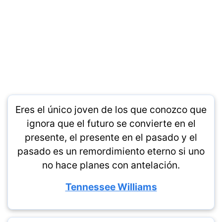
Eres el único joven de los que conozco que
ignora que el futuro se convierte en el
presente, el presente en el pasado y el
pasado es un remordimiento eterno si uno
no hace planes con antelación.
Tennessee Williams