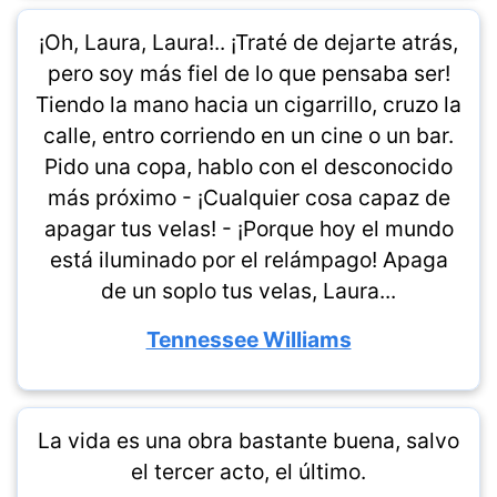
¡Oh, Laura, Laura!.. ¡Traté de dejarte atrás,
pero soy más fiel de lo que pensaba ser!
Tiendo la mano hacia un cigarrillo, cruzo la
calle, entro corriendo en un cine o un bar.
Pido una copa, hablo con el desconocido
más próximo - ¡Cualquier cosa capaz de
apagar tus velas! - ¡Porque hoy el mundo
está iluminado por el relámpago! Apaga
de un soplo tus velas, Laura...
Tennessee Williams
La vida es una obra bastante buena, salvo
el tercer acto, el último.