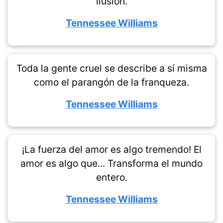
ilusión.
Tennessee Williams
Toda la gente cruel se describe a sí misma
como el parangón de la franqueza.
Tennessee Williams
¡La fuerza del amor es algo tremendo! El
amor es algo que... Transforma el mundo
entero.
Tennessee Williams