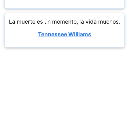
La muerte es un momento, la vida muchos.
Tennessee Williams