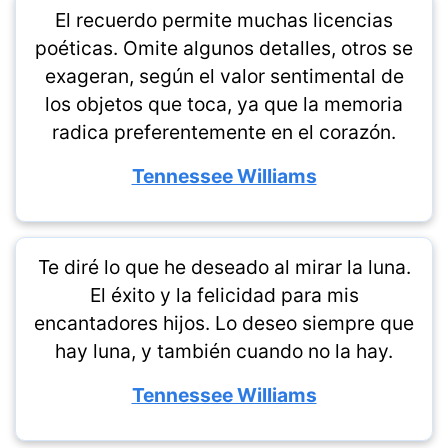
El recuerdo permite muchas licencias
poéticas. Omite algunos detalles, otros se
exageran, según el valor sentimental de
los objetos que toca, ya que la memoria
radica preferentemente en el corazón.
Tennessee Williams
Te diré lo que he deseado al mirar la luna.
El éxito y la felicidad para mis
encantadores hijos. Lo deseo siempre que
hay luna, y también cuando no la hay.
Tennessee Williams