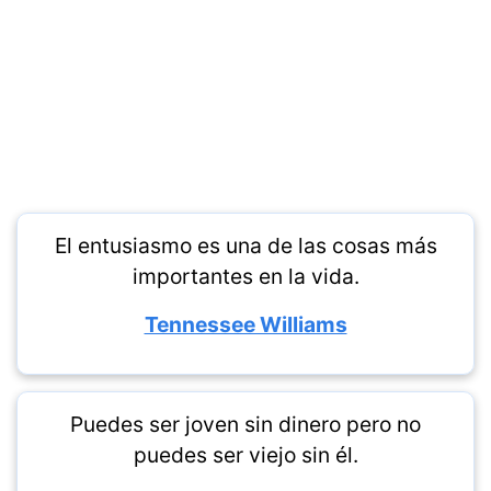
El entusiasmo es una de las cosas más
importantes en la vida.
Tennessee Williams
Puedes ser joven sin dinero pero no
puedes ser viejo sin él.