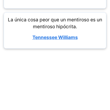
La única cosa peor que un mentiroso es un
mentiroso hipócrita.
Tennessee Williams