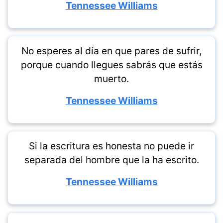
Tennessee Williams
No esperes al día en que pares de sufrir,
porque cuando llegues sabrás que estás
muerto.
Tennessee Williams
Si la escritura es honesta no puede ir
separada del hombre que la ha escrito.
Tennessee Williams