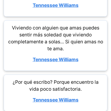
Tennessee Williams
Viviendo con alguien que amas puedes
sentir más soledad que viviendo
completamente a solas... Si quien amas no
te ama.
Tennessee Williams
¿Por qué escribo? Porque encuentro la
vida poco satisfactoria.
Tennessee Williams