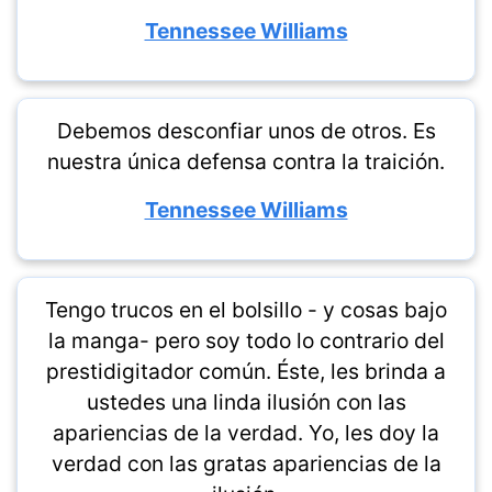
Tennessee Williams
Debemos desconfiar unos de otros. Es
nuestra única defensa contra la traición.
Tennessee Williams
Tengo trucos en el bolsillo - y cosas bajo
la manga- pero soy todo lo contrario del
prestidigitador común. Éste, les brinda a
ustedes una linda ilusión con las
apariencias de la verdad. Yo, les doy la
verdad con las gratas apariencias de la