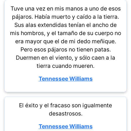
Tuve una vez en mis manos a uno de esos
pájaros. Había muerto y caído a la tierra.
Sus alas extendidas tenían el ancho de
mis hombros, y el tamaño de su cuerpo no
era mayor que el de mi dedo meñique.
Pero esos pájaros no tienen patas.
Duermen en el viento, y sólo caen a la
tierra cuando mueren.
Tennessee Williams
El éxito y el fracaso son igualmente
desastrosos.
Tennessee Williams