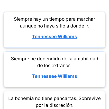
Siempre hay un tiempo para marchar
aunque no haya sitio a donde ir.
Tennessee Williams
Siempre he dependido de la amabilidad
de los extraños.
Tennessee Williams
La bohemia no tiene pancartas. Sobrevive
por la discreción.