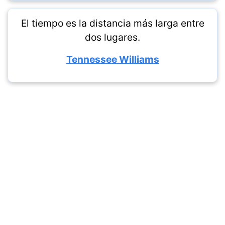
El tiempo es la distancia más larga entre
dos lugares.
Tennessee Williams