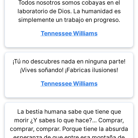
Todos nosotros somos cobayas en el
laboratorio de Dios. La humanidad es
simplemente un trabajo en progreso.
Tennessee Williams
¡Tú no descubres nada en ninguna parte!
¡Vives soñando! ¡Fabricas ilusiones!
Tennessee Williams
La bestia humana sabe que tiene que
morir ¿Y sabes lo que hace?... Comprar,
comprar, comprar. Porque tiene la absurda
esperanza de que entre esa montaña de