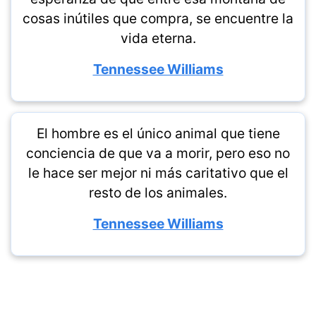
cosas inútiles que compra, se encuentre la
vida eterna.
Tennessee Williams
El hombre es el único animal que tiene
conciencia de que va a morir, pero eso no
le hace ser mejor ni más caritativo que el
resto de los animales.
Tennessee Williams