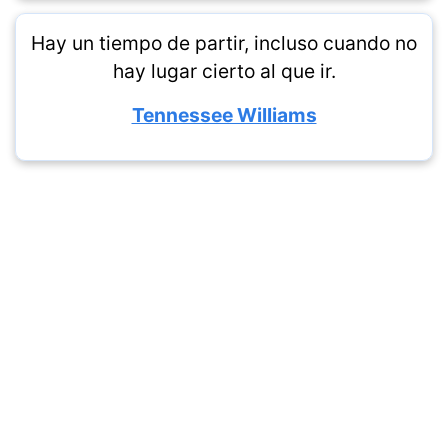
Hay un tiempo de partir, incluso cuando no
hay lugar cierto al que ir.
Tennessee Williams