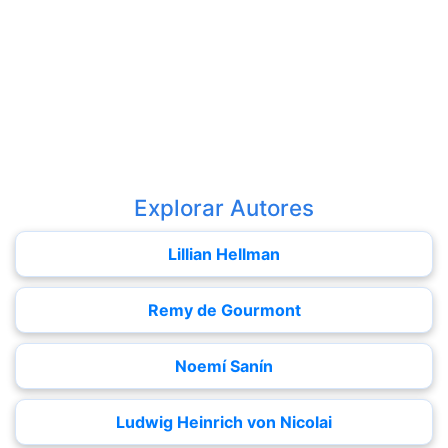
Explorar Autores
Lillian Hellman
Remy de Gourmont
Noemí Sanín
Ludwig Heinrich von Nicolai