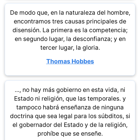
De modo que, en la naturaleza del hombre,
encontramos tres causas principales de
disensión. La primera es la competencia;
en segundo lugar, la desconfianza; y en
tercer lugar, la gloria.
Thomas Hobbes
..., no hay más gobierno en esta vida, ni
Estado ni religión, que las temporales. y
tampoco habrá enseñanza de ninguna
doctrina que sea legal para los súbditos, si
el gobernador del Estado y de la religión,
prohíbe que se enseñe.