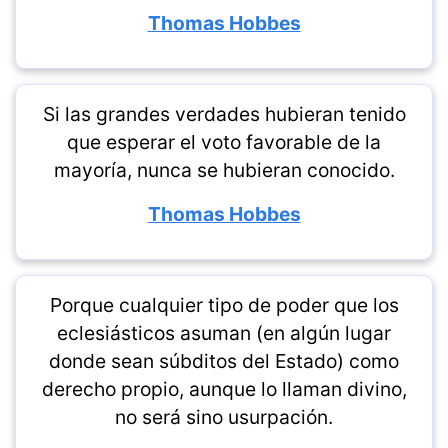
Thomas Hobbes
Si las grandes verdades hubieran tenido
que esperar el voto favorable de la
mayoría, nunca se hubieran conocido.
Thomas Hobbes
Porque cualquier tipo de poder que los
eclesiásticos asuman (en algún lugar
donde sean súbditos del Estado) como
derecho propio, aunque lo llaman divino,
no será sino usurpación.