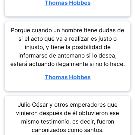
Thomas Hobbes
Porque cuando un hombre tiene dudas de
si el acto que va a realizar es justo o
injusto, y tiene la posibilidad de
informarse de antemano si lo desea,
estará actuando ilegalmente si no lo hace.
Thomas Hobbes
Julio César y otros emperadores que
vinieron después de él obtuvieron ese
mismo testimonio, es decir, fueron
canonizados como santos.