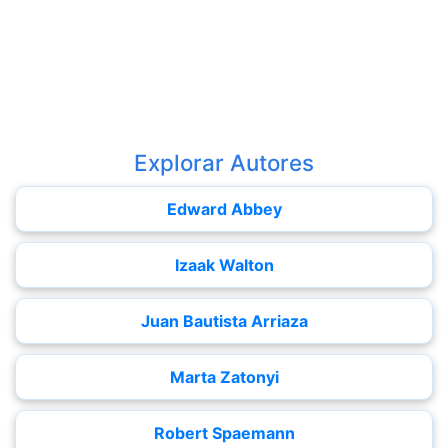
Explorar Autores
Edward Abbey
Izaak Walton
Juan Bautista Arriaza
Marta Zatonyi
Robert Spaemann