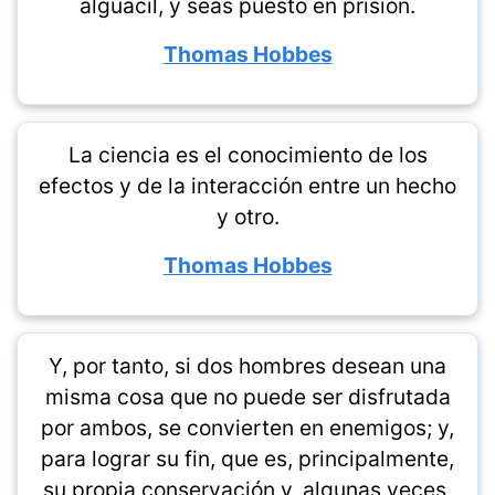
alguacil, y seas puesto en prisión.
Thomas Hobbes
La ciencia es el conocimiento de los
efectos y de la interacción entre un hecho
y otro.
Thomas Hobbes
Y, por tanto, si dos hombres desean una
misma cosa que no puede ser disfrutada
por ambos, se convierten en enemigos; y,
para lograr su fin, que es, principalmente,
su propia conservación y, algunas veces,