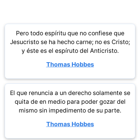
Pero todo espíritu que no confiese que
Jesucristo se ha hecho carne; no es Cristo;
y éste es el espíruto del Anticristo.
Thomas Hobbes
El que renuncia a un derecho solamente se
quita de en medio para poder gozar del
mismo sin impedimento de su parte.
Thomas Hobbes