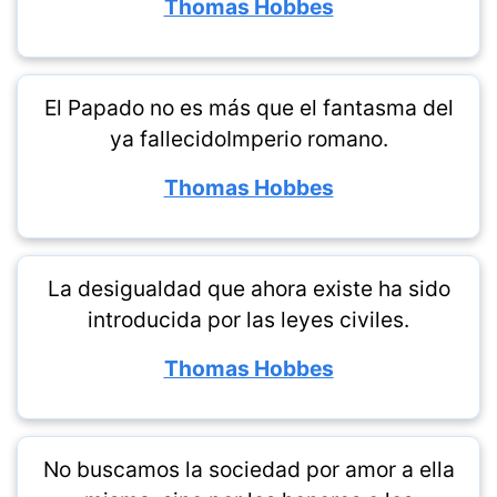
Thomas Hobbes
El Papado no es más que el fantasma del
ya fallecidoImperio romano.
Thomas Hobbes
La desigualdad que ahora existe ha sido
introducida por las leyes civiles.
Thomas Hobbes
No buscamos la sociedad por amor a ella