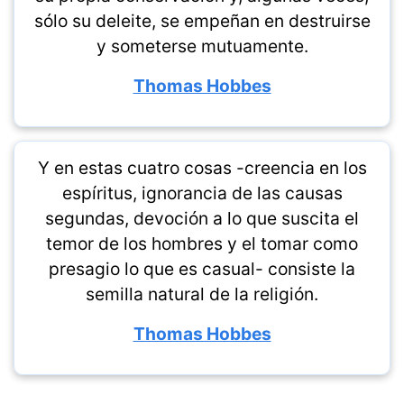
sólo su deleite, se empeñan en destruirse
y someterse mutuamente.
Thomas Hobbes
Y en estas cuatro cosas -creencia en los
espíritus, ignorancia de las causas
segundas, devoción a lo que suscita el
temor de los hombres y el tomar como
presagio lo que es casual- consiste la
semilla natural de la religión.
Thomas Hobbes