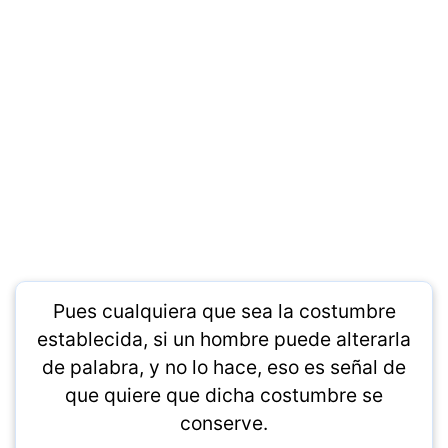
Pues cualquiera que sea la costumbre
establecida, si un hombre puede alterarla
de palabra, y no lo hace, eso es señal de
que quiere que dicha costumbre se
conserve.