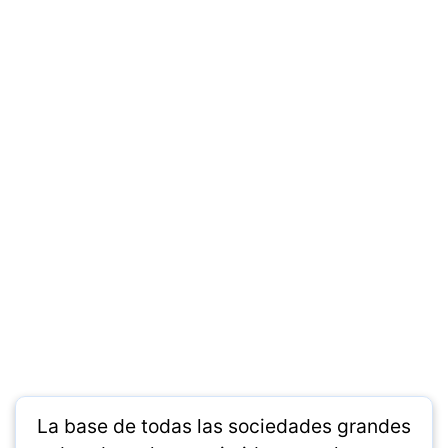
La base de todas las sociedades grandes