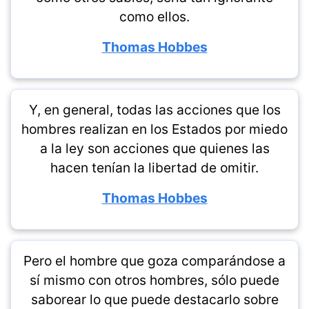
como ellos.
Thomas Hobbes
Y, en general, todas las acciones que los
hombres realizan en los Estados por miedo
a la ley son acciones que quienes las
hacen tenían la libertad de omitir.
Thomas Hobbes
Pero el hombre que goza comparándose a
sí mismo con otros hombres, sólo puede
saborear lo que puede destacarlo sobre