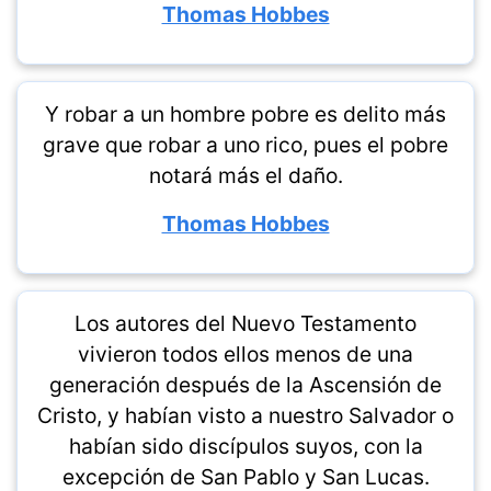
Thomas Hobbes
Y robar a un hombre pobre es delito más
grave que robar a uno rico, pues el pobre
notará más el daño.
Thomas Hobbes
Los autores del Nuevo Testamento
vivieron todos ellos menos de una
generación después de la Ascensión de
Cristo, y habían visto a nuestro Salvador o
habían sido discípulos suyos, con la
excepción de San Pablo y San Lucas.