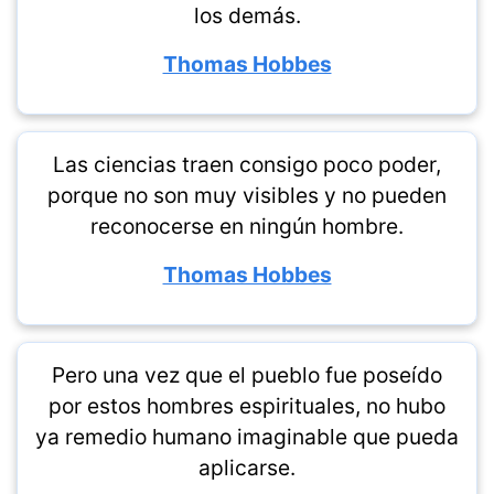
los demás.
Thomas Hobbes
Las ciencias traen consigo poco poder,
porque no son muy visibles y no pueden
reconocerse en ningún hombre.
Thomas Hobbes
Pero una vez que el pueblo fue poseído
por estos hombres espirituales, no hubo
ya remedio humano imaginable que pueda
aplicarse.