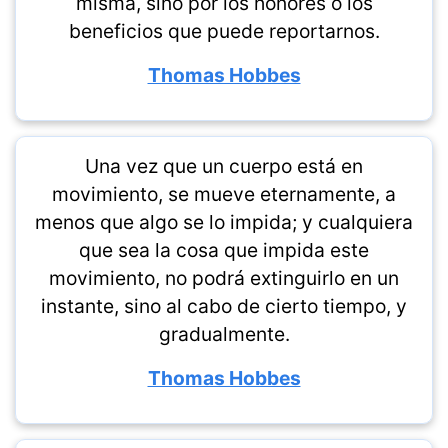
misma, sino por los honores o los
beneficios que puede reportarnos.
Thomas Hobbes
Una vez que un cuerpo está en
movimiento, se mueve eternamente, a
menos que algo se lo impida; y cualquiera
que sea la cosa que impida este
movimiento, no podrá extinguirlo en un
instante, sino al cabo de cierto tiempo, y
gradualmente.
Thomas Hobbes