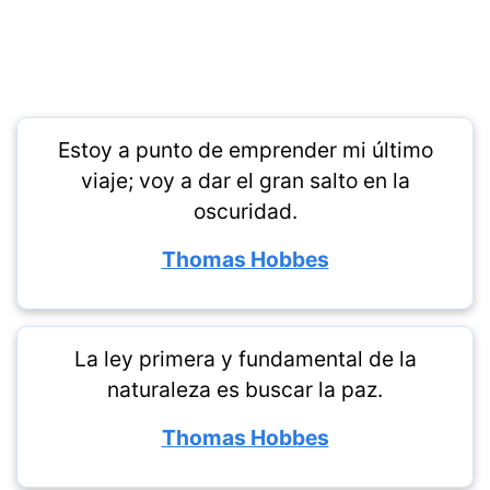
Estoy a punto de emprender mi último
viaje; voy a dar el gran salto en la
oscuridad.
Thomas Hobbes
La ley primera y fundamental de la
naturaleza es buscar la paz.
Thomas Hobbes