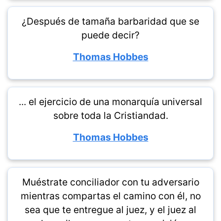
¿Después de tamaña barbaridad que se
puede decir?
Thomas Hobbes
... el ejercicio de una monarquía universal
sobre toda la Cristiandad.
Thomas Hobbes
Muéstrate conciliador con tu adversario
mientras compartas el camino con él, no
sea que te entregue al juez, y el juez al