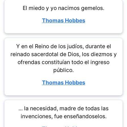
El miedo y yo nacimos gemelos.
Thomas Hobbes
Y en el Reino de los judíos, durante el
reinado sacerdotal de Dios, los diezmos y
ofrendas constituían todo el ingreso
público.
Thomas Hobbes
... la necesidad, madre de todas las
invenciones, fue enseñandoselos.