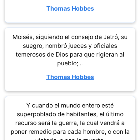
Thomas Hobbes
Moisés, siguiendo el consejo de Jetró, su
suegro, nombró jueces y oficiales
temerosos de Dios para que rigieran al
pueblo;...
Thomas Hobbes
Y cuando el mundo entero esté
superpoblado de habitantes, el último
recurso será la guerra, la cual vendrá a
poner remedio para cada hombre, o con la