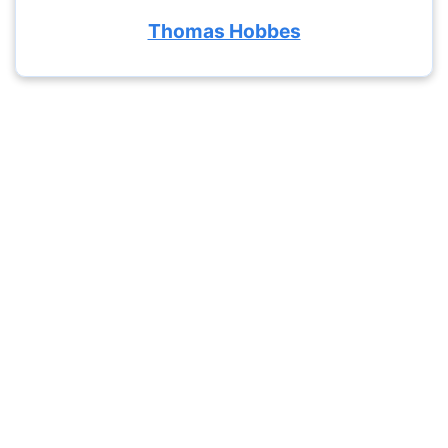
Thomas Hobbes