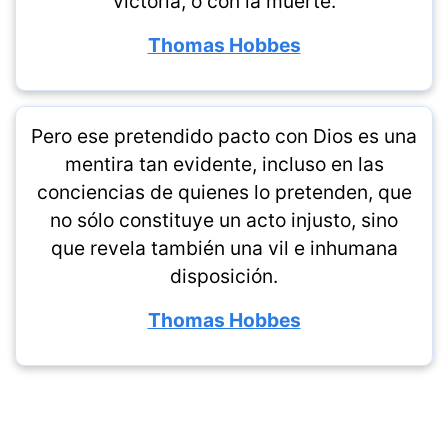
victoria, o con la muerte.
Thomas Hobbes
Pero ese pretendido pacto con Dios es una
mentira tan evidente, incluso en las
conciencias de quienes lo pretenden, que
no sólo constituye un acto injusto, sino
que revela también una vil e inhumana
disposición.
Thomas Hobbes