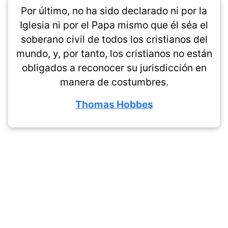
Por último, no ha sido declarado ni por la
Iglesia ni por el Papa mismo que él séa el
soberano civil de todos los cristianos del
mundo, y, por tanto, los cristianos no están
obligados a reconocer su jurisdicción en
manera de costumbres.
Thomas Hobbes