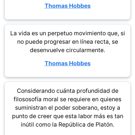
Thomas Hobbes
La vida es un perpetuo movimiento que, si
no puede progresar en línea recta, se
desenvuelve circularmente.
Thomas Hobbes
Considerando cuánta profundidad de
filososofía moral se requiere en quienes
suministran el poder soberano, estoy a
punto de creer que esta labor más es tan
inútil como la República de Platón.