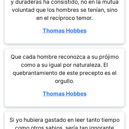
y duraderas ha consistido, no en la mutua
voluntad que los hombres se tenían, sino
en el recíproco temor.
Thomas Hobbes
Que cada hombre reconozca a su prójimo
como a su igual por naturaleza. El
quebrantamiento de este precepto es el
orgullo.
Thomas Hobbes
Si yo hubiera gastado en leer tanto tiempo
como otros sabios, sería tan ignorante