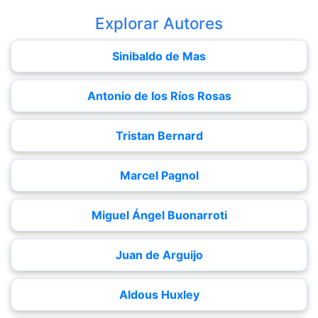
Explorar Autores
Sinibaldo de Mas
Antonio de los Ríos Rosas
Tristan Bernard
Marcel Pagnol
Miguel Ángel Buonarroti
Juan de Arguijo
Aldous Huxley