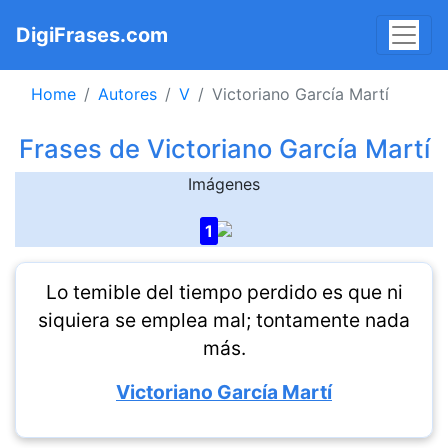
DigiFrases.com
Home
Autores
V
Victoriano García Martí
Frases de Victoriano García Martí
Imágenes
1
Lo temible del tiempo perdido es que ni
siquiera se emplea mal; tontamente nada
más.
Victoriano García Martí