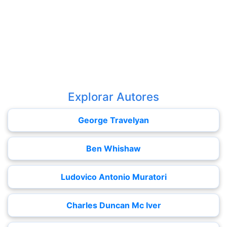
Explorar Autores
George Travelyan
Ben Whishaw
Ludovico Antonio Muratori
Charles Duncan Mc Iver