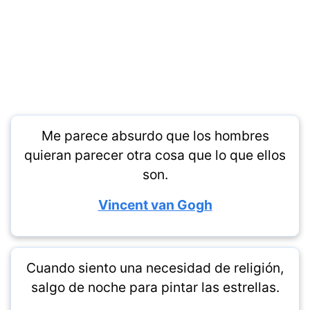
Me parece absurdo que los hombres
quieran parecer otra cosa que lo que ellos
son.
Vincent van Gogh
Cuando siento una necesidad de religión,
salgo de noche para pintar las estrellas.