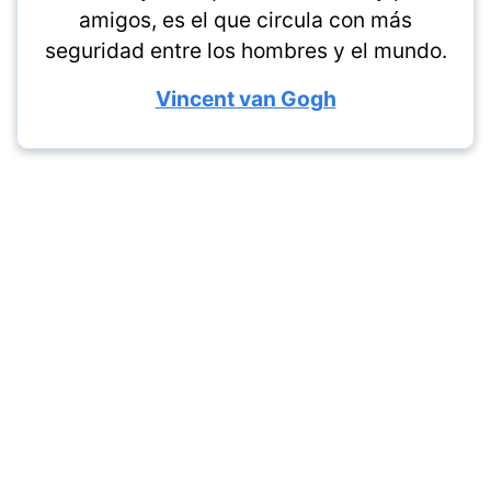
amigos, es el que circula con más
seguridad entre los hombres y el mundo.
Vincent van Gogh