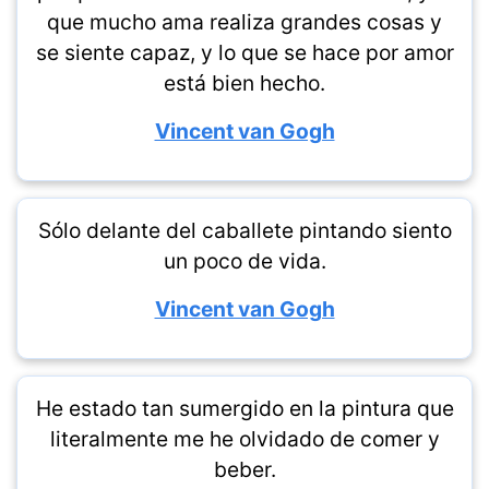
que mucho ama realiza grandes cosas y
se siente capaz, y lo que se hace por amor
está bien hecho.
Vincent van Gogh
Sólo delante del caballete pintando siento
un poco de vida.
Vincent van Gogh
He estado tan sumergido en la pintura que
literalmente me he olvidado de comer y
beber.