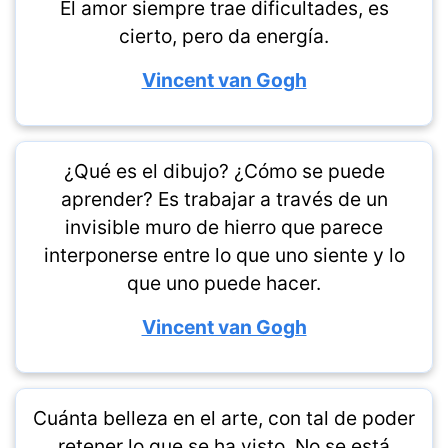
El amor siempre trae dificultades, es
cierto, pero da energía.
Vincent van Gogh
¿Qué es el dibujo? ¿Cómo se puede
aprender? Es trabajar a través de un
invisible muro de hierro que parece
interponerse entre lo que uno siente y lo
que uno puede hacer.
Vincent van Gogh
Cuánta belleza en el arte, con tal de poder
retener lo que se ha visto. No se está