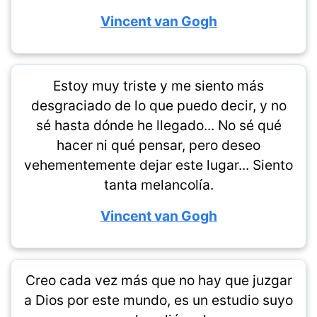
Vincent van Gogh
Estoy muy triste y me siento más
desgraciado de lo que puedo decir, y no
sé hasta dónde he llegado... No sé qué
hacer ni qué pensar, pero deseo
vehementemente dejar este lugar... Siento
tanta melancolía.
Vincent van Gogh
Creo cada vez más que no hay que juzgar
a Dios por este mundo, es un estudio suyo