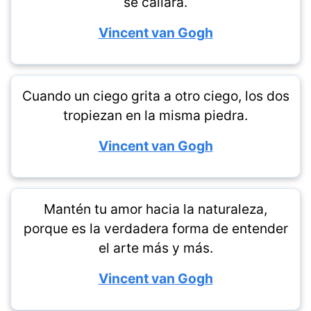
se callará.
Vincent van Gogh
Cuando un ciego grita a otro ciego, los dos
tropiezan en la misma piedra.
Vincent van Gogh
Mantén tu amor hacia la naturaleza,
porque es la verdadera forma de entender
el arte más y más.
Vincent van Gogh