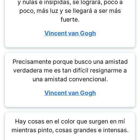
y nulas e insípidas, se logrará, poco a
poco, más luz y se llegará a ser más
fuerte.
Vincent van Gogh
Precisamente porque busco una amistad
verdadera me es tan difícil resignarme a
una amistad convencional.
Vincent van Gogh
Hay cosas en el color que surgen en mí
mientras pinto, cosas grandes e intensas.