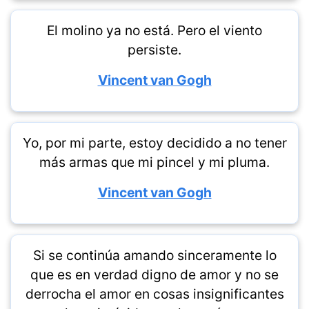
El molino ya no está. Pero el viento
persiste.
Vincent van Gogh
Yo, por mi parte, estoy decidido a no tener
más armas que mi pincel y mi pluma.
Vincent van Gogh
Si se continúa amando sinceramente lo
que es en verdad digno de amor y no se
derrocha el amor en cosas insignificantes