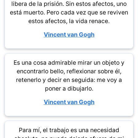
libera de la prisión. Sin estos afectos, uno
está muerto. Pero cada vez que se reviven
estos afectos, la vida renace.
Vincent van Gogh
Es una cosa admirable mirar un objeto y
encontrarlo bello, reflexionar sobre él,
retenerlo y decir en seguida: me voy a
poner a dibujarlo.
Vincent van Gogh
Para mí, el trabajo es una necesidad