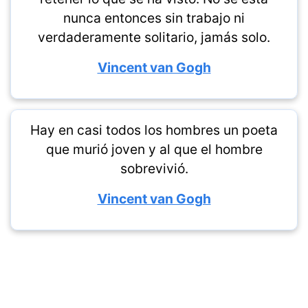
nunca entonces sin trabajo ni
verdaderamente solitario, jamás solo.
Vincent van Gogh
Hay en casi todos los hombres un poeta
que murió joven y al que el hombre
sobrevivió.
Vincent van Gogh