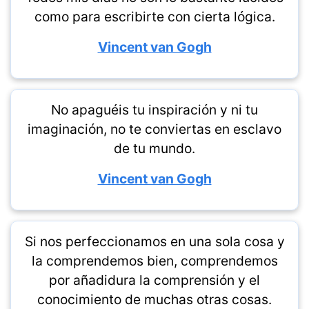
como para escribirte con cierta lógica.
Vincent van Gogh
No apaguéis tu inspiración y ni tu
imaginación, no te conviertas en esclavo
de tu mundo.
Vincent van Gogh
Si nos perfeccionamos en una sola cosa y
la comprendemos bien, comprendemos
por añadidura la comprensión y el
conocimiento de muchas otras cosas.