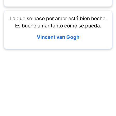
Lo que se hace por amor está bien hecho.
Es bueno amar tanto como se pueda.
Vincent van Gogh