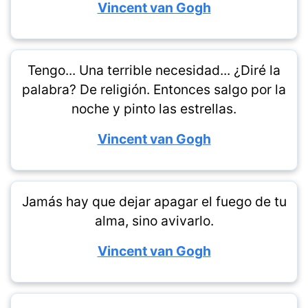
Vincent van Gogh
Tengo... Una terrible necesidad... ¿Diré la
palabra? De religión. Entonces salgo por la
noche y pinto las estrellas.
Vincent van Gogh
Jamás hay que dejar apagar el fuego de tu
alma, sino avivarlo.
Vincent van Gogh