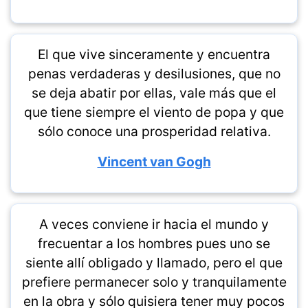
El que vive sinceramente y encuentra
penas verdaderas y desilusiones, que no
se deja abatir por ellas, vale más que el
que tiene siempre el viento de popa y que
sólo conoce una prosperidad relativa.
Vincent van Gogh
A veces conviene ir hacia el mundo y
frecuentar a los hombres pues uno se
siente allí obligado y llamado, pero el que
prefiere permanecer solo y tranquilamente
en la obra y sólo quisiera tener muy pocos