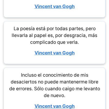
Vincent van Gogh
La poesía está por todas partes, pero
llevarla al papel es, por desgracia, más
complicado que verla.
Vincent van Gogh
Incluso el conocimiento de mis
desaciertos no puede mantenerme libre
de errores. Sólo cuando caigo me levanto
de nuevo.
Vincent van Gogh