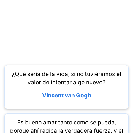
¿Qué sería de la vida, si no tuviéramos el
valor de intentar algo nuevo?
Vincent van Gogh
Es bueno amar tanto como se pueda,
porque ahí radica la verdadera fuerza, y el