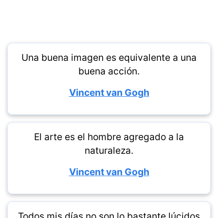
Una buena imagen es equivalente a una
buena acción.
Vincent van Gogh
El arte es el hombre agregado a la
naturaleza.
Vincent van Gogh
Todos mis días no son lo bastante lúcidos