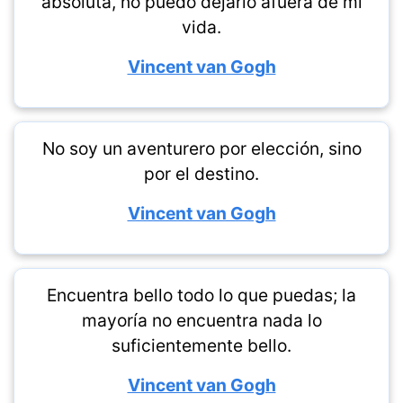
absoluta, no puedo dejarlo afuera de mi
vida.
Vincent van Gogh
No soy un aventurero por elección, sino
por el destino.
Vincent van Gogh
Encuentra bello todo lo que puedas; la
mayoría no encuentra nada lo
suficientemente bello.
Vincent van Gogh