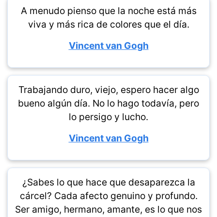
A menudo pienso que la noche está más
viva y más rica de colores que el día.
Vincent van Gogh
Trabajando duro, viejo, espero hacer algo
bueno algún día. No lo hago todavía, pero
lo persigo y lucho.
Vincent van Gogh
¿Sabes lo que hace que desaparezca la
cárcel? Cada afecto genuino y profundo.
Ser amigo, hermano, amante, es lo que nos