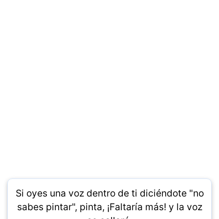
Si oyes una voz dentro de ti diciéndote "no
sabes pintar", pinta, ¡Faltaría más! y la voz