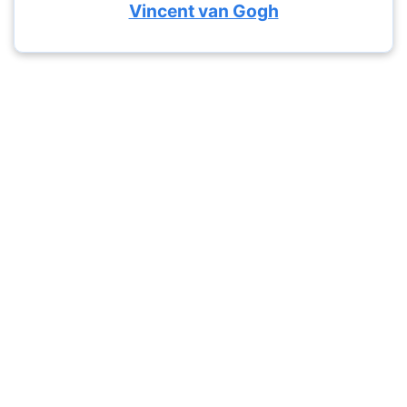
Vincent van Gogh