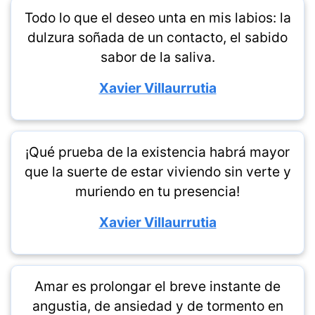
Todo lo que el deseo unta en mis labios: la
dulzura soñada de un contacto, el sabido
sabor de la saliva.
Xavier Villaurrutia
¡Qué prueba de la existencia habrá mayor
que la suerte de estar viviendo sin verte y
muriendo en tu presencia!
Xavier Villaurrutia
Amar es prolongar el breve instante de
angustia, de ansiedad y de tormento en