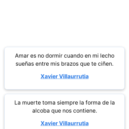
Amar es no dormir cuando en mi lecho
sueñas entre mis brazos que te ciñen.
Xavier Villaurrutia
La muerte toma siempre la forma de la
alcoba que nos contiene.
Xavier Villaurrutia