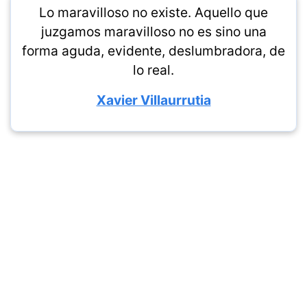
Lo maravilloso no existe. Aquello que
juzgamos maravilloso no es sino una
forma aguda, evidente, deslumbradora, de
lo real.
Xavier Villaurrutia