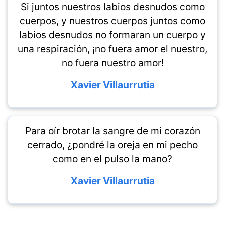
Si juntos nuestros labios desnudos como
cuerpos, y nuestros cuerpos juntos como
labios desnudos no formaran un cuerpo y
una respiración, ¡no fuera amor el nuestro,
no fuera nuestro amor!
Xavier Villaurrutia
Para oír brotar la sangre de mi corazón
cerrado, ¿pondré la oreja en mi pecho
como en el pulso la mano?
Xavier Villaurrutia