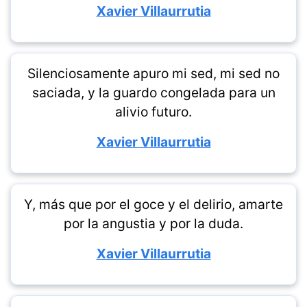
Xavier Villaurrutia
Silenciosamente apuro mi sed, mi sed no
saciada, y la guardo congelada para un
alivio futuro.
Xavier Villaurrutia
Y, más que por el goce y el delirio, amarte
por la angustia y por la duda.
Xavier Villaurrutia