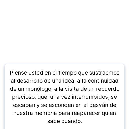
Piense usted en el tiempo que sustraemos
al desarrollo de una idea, a la continuidad
de un monólogo, a la visita de un recuerdo
precioso, que, una vez interrumpidos, se
escapan y se esconden en el desván de
nuestra memoria para reaparecer quién
sabe cuándo.