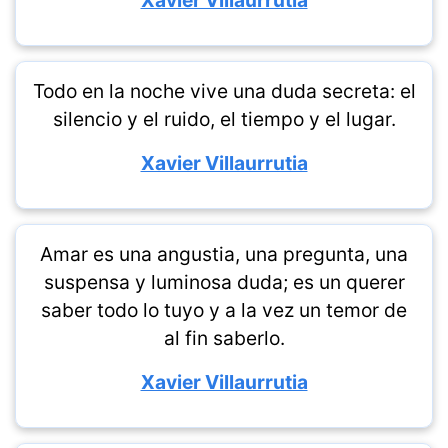
Xavier Villaurrutia
Todo en la noche vive una duda secreta: el
silencio y el ruido, el tiempo y el lugar.
Xavier Villaurrutia
Amar es una angustia, una pregunta, una
suspensa y luminosa duda; es un querer
saber todo lo tuyo y a la vez un temor de
al fin saberlo.
Xavier Villaurrutia