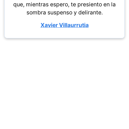
que, mientras espero, te presiento en la
sombra suspenso y delirante.
Xavier Villaurrutia