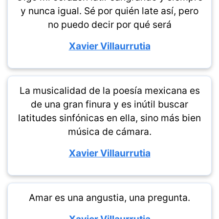
y nunca igual. Sé por quién late así, pero
no puedo decir por qué será
Xavier Villaurrutia
La musicalidad de la poesía mexicana es
de una gran finura y es inútil buscar
latitudes sinfónicas en ella, sino más bien
música de cámara.
Xavier Villaurrutia
Amar es una angustia, una pregunta.