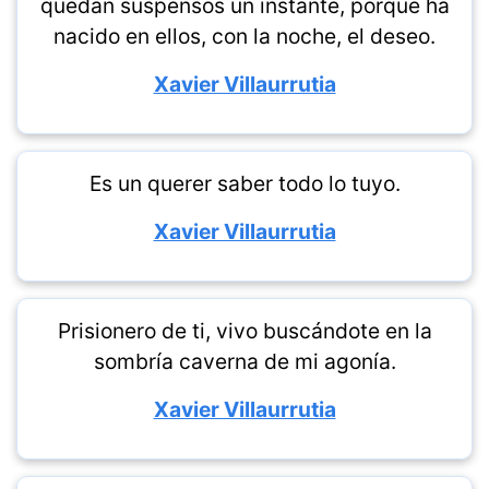
quedan suspensos un instante, porque ha
nacido en ellos, con la noche, el deseo.
Xavier Villaurrutia
Es un querer saber todo lo tuyo.
Xavier Villaurrutia
Prisionero de ti, vivo buscándote en la
sombría caverna de mi agonía.
Xavier Villaurrutia