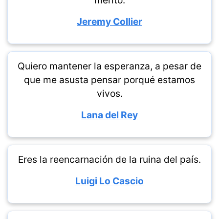
mérito.
Jeremy Collier
Quiero mantener la esperanza, a pesar de
que me asusta pensar porqué estamos
vivos.
Lana del Rey
Eres la reencarnación de la ruina del país.
Luigi Lo Cascio