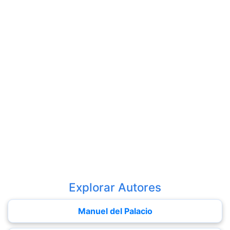
Explorar Autores
Manuel del Palacio