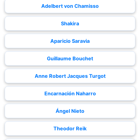
Adelbert von Chamisso
Shakira
Aparicio Saravia
Guillaume Bouchet
Anne Robert Jacques Turgot
Encarnación Naharro
Ángel Nieto
Theodor Reik