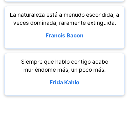
La naturaleza está a menudo escondida, a
veces dominada, raramente extinguida.
Francis Bacon
Siempre que hablo contigo acabo
muriéndome más, un poco más.
Frida Kahlo