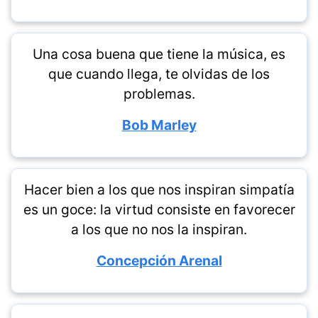
Una cosa buena que tiene la música, es
que cuando llega, te olvidas de los
problemas.
Bob Marley
Hacer bien a los que nos inspiran simpatía
es un goce: la virtud consiste en favorecer
a los que no nos la inspiran.
Concepción Arenal