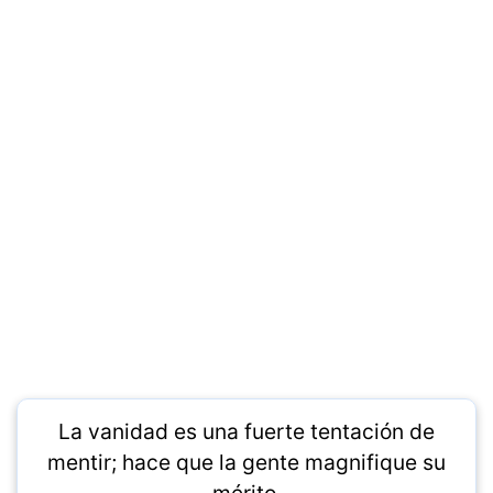
La vanidad es una fuerte tentación de
mentir; hace que la gente magnifique su