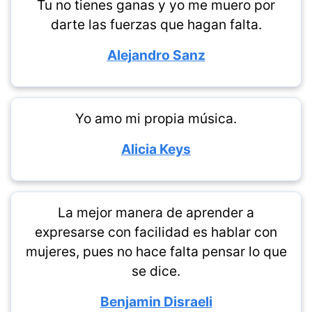
Tu no tienes ganas y yo me muero por
darte las fuerzas que hagan falta.
Alejandro Sanz
Yo amo mi propia música.
Alicia Keys
La mejor manera de aprender a
expresarse con facilidad es hablar con
mujeres, pues no hace falta pensar lo que
se dice.
Benjamin Disraeli