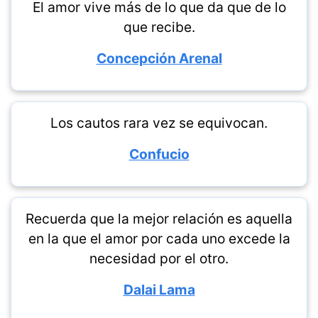
El amor vive más de lo que da que de lo
que recibe.
Concepción Arenal
Los cautos rara vez se equivocan.
Confucio
Recuerda que la mejor relación es aquella
en la que el amor por cada uno excede la
necesidad por el otro.
Dalai Lama