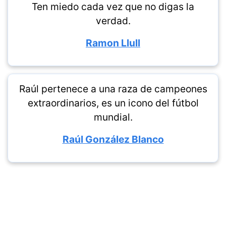
Ten miedo cada vez que no digas la
verdad.
Ramon Llull
Raúl pertenece a una raza de campeones
extraordinarios, es un icono del fútbol
mundial.
Raúl González Blanco