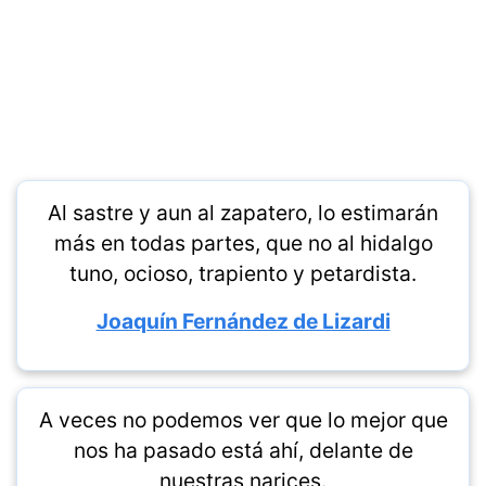
Al sastre y aun al zapatero, lo estimarán
más en todas partes, que no al hidalgo
tuno, ocioso, trapiento y petardista.
Joaquín Fernández de Lizardi
A veces no podemos ver que lo mejor que
nos ha pasado está ahí, delante de
nuestras narices.