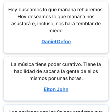
Hoy buscamos lo que mañana rehuiremos.
Hoy deseamos lo que mañana nos
asustará e, incluso, nos hará temblar de
miedo.
Daniel Defoe
La música tiene poder curativo. Tiene la
habilidad de sacar a la gente de ellos
mismos por unas horas.
Elton John