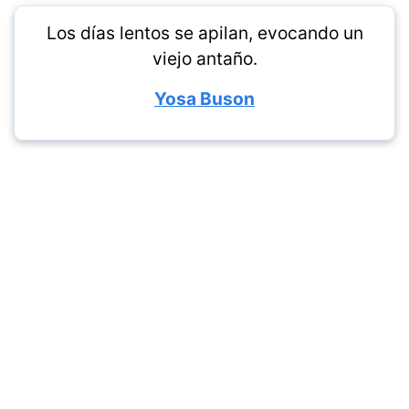
Los días lentos se apilan, evocando un
viejo antaño.
Yosa Buson