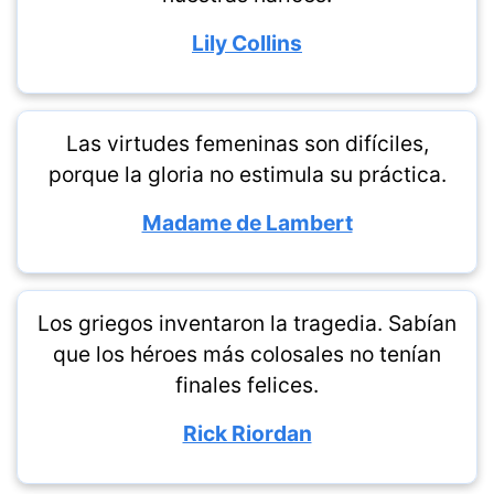
Lily Collins
Las virtudes femeninas son difíciles,
porque la gloria no estimula su práctica.
Madame de Lambert
Los griegos inventaron la tragedia. Sabían
que los héroes más colosales no tenían
finales felices.
Rick Riordan