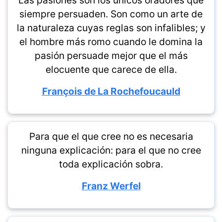
Las pasiones son los únicos oradores que
siempre persuaden. Son como un arte de
la naturaleza cuyas reglas son infalibles; y
el hombre más romo cuando le domina la
pasión persuade mejor que el más
elocuente que carece de ella.
François de La Rochefoucauld
Para que el que cree no es necesaria
ninguna explicación: para el que no cree
toda explicación sobra.
Franz Werfel