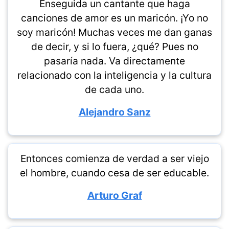
Enseguida un cantante que haga
canciones de amor es un maricón. ¡Yo no
soy maricón! Muchas veces me dan ganas
de decir, y si lo fuera, ¿qué? Pues no
pasaría nada. Va directamente
relacionado con la inteligencia y la cultura
de cada uno.
Alejandro Sanz
Entonces comienza de verdad a ser viejo
el hombre, cuando cesa de ser educable.
Arturo Graf