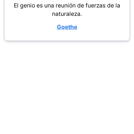
El genio es una reunión de fuerzas de la
naturaleza.
Goethe