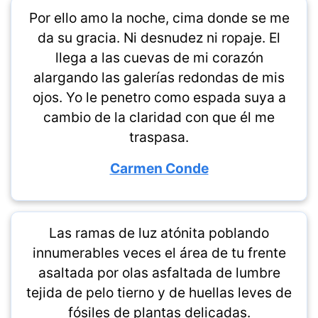
Por ello amo la noche, cima donde se me
da su gracia. Ni desnudez ni ropaje. El
llega a las cuevas de mi corazón
alargando las galerías redondas de mis
ojos. Yo le penetro como espada suya a
cambio de la claridad con que él me
traspasa.
Carmen Conde
Las ramas de luz atónita poblando
innumerables veces el área de tu frente
asaltada por olas asfaltada de lumbre
tejida de pelo tierno y de huellas leves de
fósiles de plantas delicadas.