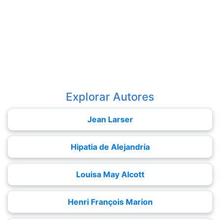
Explorar Autores
Jean Larser
Hipatia de Alejandría
Louisa May Alcott
Henri François Marion