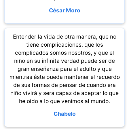
César Moro
Entender la vida de otra manera, que no
tiene complicaciones, que los
complicados somos nosotros, y que el
niño en su infinita verdad puede ser de
gran enseñanza para el adulto y que
mientras éste pueda mantener el recuerdo
de sus formas de pensar de cuando era
niño vivirá y será capaz de aceptar lo que
he oído a lo que venimos al mundo.
Chabelo